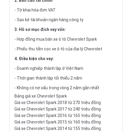
2. Báo cáo tài chính
- Tờ khai hóa đơn VAT
- Sao kê tài khoản ngân hàng công ty
3. Hồ sơ mục đích vay vốn:
- Hợp đồng mua bán xe ô tô Chevrolet Spark
- Phiếu thu tiền cọc xe ô tô của đại lý Chevrolet
4. Điều kiện cho vay:
- Doanh nghiệp thành lập ở Việt Nam
- Thời gian thành lập tối thiểu 2 năm
- Không có nợ xấu trong vòng 2 năm gần nhất
Bảng giá xe Chevrolet Spark
Giá xe Chevrolet Spark 2018 từ 270 triệu đồng
Giá xe Chevrolet Spark 2017 từ 240 triệu đồng
Giá xe Chevrolet Spark 2016 từ 165 triệu đồng
Giá xe Chevrolet Spark 2015 từ 160 triệu đồng
Giá xe Chevrolet Spark 2014 từ 155 triệu đồng