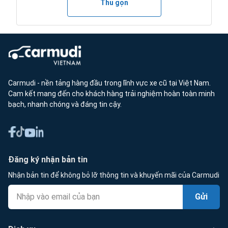
Thu gọn
Carmudi - nền tảng hàng đầu trong lĩnh vực xe cũ tại Việt Nam.
Cam kết mang đến cho khách hàng trải nghiệm hoàn toàn minh
bạch, nhanh chóng và đáng tin cậy.
Đăng ký nhận bản tin
Nhận bản tin để không bỏ lỡ thông tin và khuyến mãi của Carmudi
Gửi