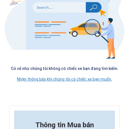
Có vẻ như chúng tôi không có chiếc xe bạn đang tìm kiếm.
Nhận thông báo khi chúng tôi có chiếc xe bạn muốn.
Thông tin
Mua bán