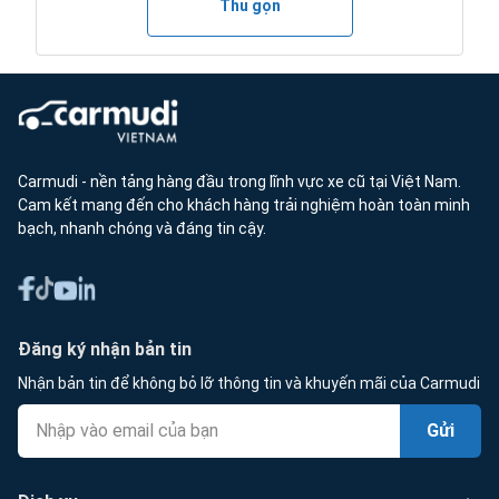
Thu gọn
Carmudi - nền tảng hàng đầu trong lĩnh vực xe cũ tại Việt Nam.
Cam kết mang đến cho khách hàng trải nghiệm hoàn toàn minh
bạch, nhanh chóng và đáng tin cậy.
Đăng ký nhận bản tin
Nhận bản tin để không bỏ lỡ thông tin và khuyến mãi của Carmudi
Gửi