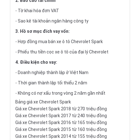
2. Báo cáo tài chính
- Tờ khai hóa đơn VAT
- Sao kê tài khoản ngân hàng công ty
3. Hồ sơ mục đích vay vốn:
- Hợp đồng mua bán xe ô tô Chevrolet Spark
- Phiếu thu tiền cọc xe ô tô của đại lý Chevrolet
4. Điều kiện cho vay:
- Doanh nghiệp thành lập ở Việt Nam
- Thời gian thành lập tối thiểu 2 năm
- Không có nợ xấu trong vòng 2 năm gần nhất
Bảng giá xe Chevrolet Spark
Giá xe Chevrolet Spark 2018 từ 270 triệu đồng
Giá xe Chevrolet Spark 2017 từ 240 triệu đồng
Giá xe Chevrolet Spark 2016 từ 165 triệu đồng
Giá xe Chevrolet Spark 2015 từ 160 triệu đồng
Giá xe Chevrolet Spark 2014 từ 155 triệu đồng