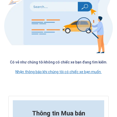
Có vẻ như chúng tôi không có chiếc xe bạn đang tìm kiếm.
Nhận thông báo khi chúng tôi có chiếc xe bạn muốn.
Thông tin
Mua bán