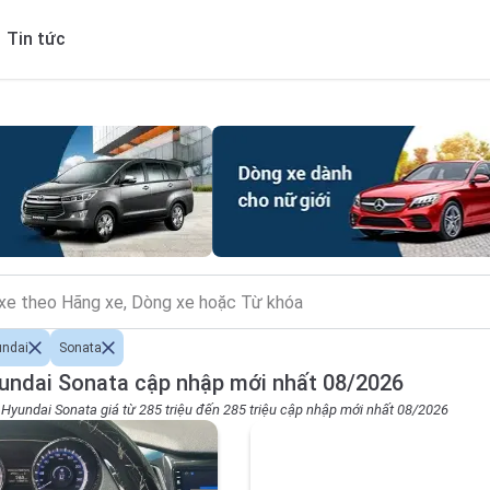
Tin tức
undai
Sonata
undai Sonata cập nhập mới nhất 08/2026
o Hyundai Sonata giá từ 285 triệu đến 285 triệu cập nhập mới nhất 08/2026