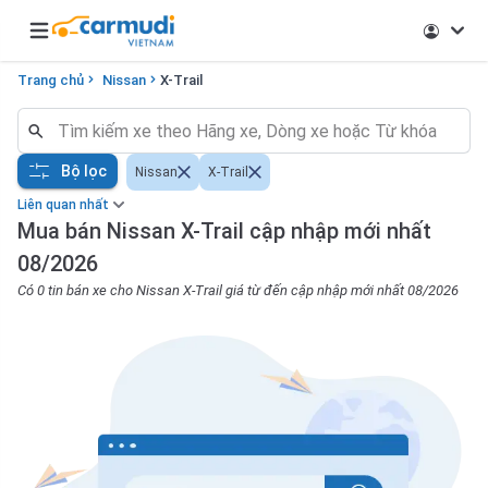
Open main menu
Trang chủ
Nissan
X-Trail
Bộ lọc
Nissan
X-Trail
Liên quan nhất
Mua bán Nissan X-Trail cập nhập mới nhất
08/2026
Có 0 tin bán xe cho Nissan X-Trail giá từ đến cập nhập mới nhất 08/2026