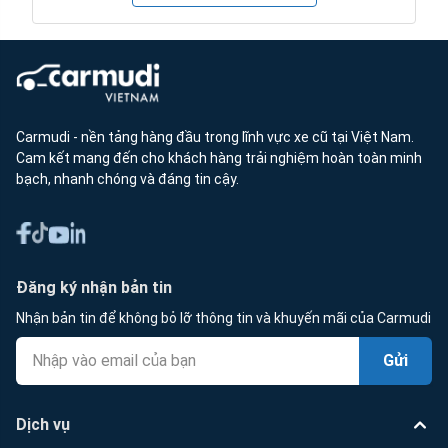
Carmudi - nền tảng hàng đầu trong lĩnh vực xe cũ tại Việt Nam.
Cam kết mang đến cho khách hàng trải nghiệm hoàn toàn minh
bạch, nhanh chóng và đáng tin cậy.
Đăng ký nhận bản tin
Nhận bản tin để không bỏ lỡ thông tin và khuyến mãi của Carmudi
Gửi
Dịch vụ