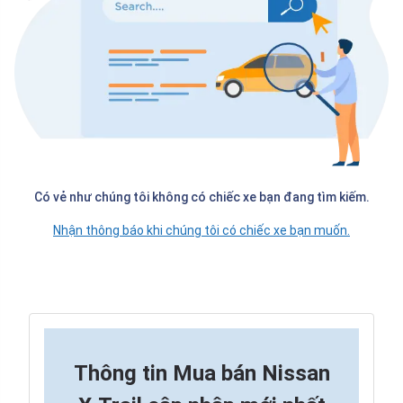
Có vẻ như chúng tôi không có chiếc xe bạn đang tìm kiếm.
Nhận thông báo khi chúng tôi có chiếc xe bạn muốn.
Thông tin
Mua bán Nissan