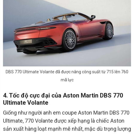
DBS 770 Ultimate Volante đã được nâng công suất từ 715 lên 760
mã lực
4. Tốc độ cực đại của Aston Martin DBS 770
Ultimate Volante
Giống như người anh em coupe Aston Martin DBS 770
Ultimate, 770 Volante được xếp hạng là chiếc Aston
sản xuất hàng loạt mạnh mẽ nhất, mặc dù trọng lượng