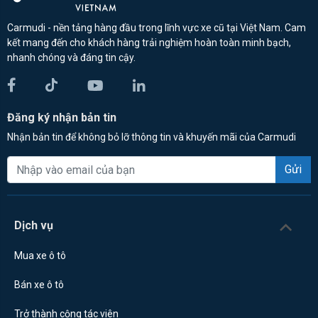
Carmudi - nền tảng hàng đầu trong lĩnh vực xe cũ tại Việt Nam. Cam
kết mang đến cho khách hàng trải nghiệm hoàn toàn minh bạch,
nhanh chóng và đáng tin cậy.
Đăng ký nhận bản tin
Nhận bản tin để không bỏ lỡ thông tin và khuyến mãi của Carmudi
Gửi
Dịch vụ
Mua xe ô tô
Bán xe ô tô
Trở thành cộng tác viên