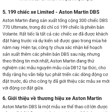
5. 199 chiếc xe Limited - Aston Martin DBS
Aston Martin đang sản xuất tổng cộng 300 chiếc DBS
770 Ultimate, trong đó chỉ có 199 chiếc là phiên bản
Volante. Rất tiếc là tất cả các chiếc xe đã được khách
đặt hàng trước và dự kiến sẽ được giao trong mùa hè
năm nay. Hiện tại, công ty chưa xác nhận kế hoạch
sản xuất thêm các phiên bản DBS sau này, nhưng
theo thông tin mới nhất, Aston Martin đang thử
nghiệm các mẫu nguyên mẫu của DB12 tại Đức, cho
thấy rằng họ vẫn tiếp tục phát triển các dòng động cơ
đặt trước, dù cho công ty đã giới thiệu các mẫu xe mới
với động cơ đặt giữa.
6. Giới thiệu về thương hiệu xe Aston Martin
Aston Martin DBS là một mẫu xe thể thao cỡ lớn được