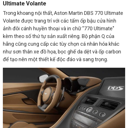
Ultimate Volante
Trong khoang nội thất, Aston Martin DBS 770 Ultimate
Volante được trang trí với các tấm ốp bậu cửa hình
ảnh đôi cánh huyền thoại và in chữ "770 Ultimate"
kèm theo số thứ tự sản xuất riêng. Bộ phận Q của
hãng cũng cung cấp các tùy chọn cá nhân hóa khác
như sơn thân xe đồ họa, bọc ghế da dệt và ốp carbon
để tạo nên một thiết kế độc đáo và sang trọng.