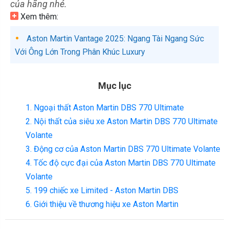
của hãng nhé.
Xem thêm:
Aston Martin Vantage 2025: Ngang Tài Ngang Sức
Với Ông Lớn Trong Phân Khúc Luxury
Mục lục
1. Ngoại thất Aston Martin DBS 770 Ultimate
2. Nội thất của siêu xe Aston Martin DBS 770 Ultimate
Volante
3. Động cơ của Aston Martin DBS 770 Ultimate Volante
4. Tốc độ cực đại của Aston Martin DBS 770 Ultimate
Volante
5. 199 chiếc xe Limited - Aston Martin DBS
6. Giới thiệu về thương hiệu xe Aston Martin