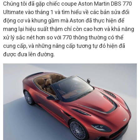
Chúng tôi đã gặp chiếc coupe Aston Martin DBS 770
Ultimate vào tháng 1 và tìm hiểu về các bản sửa đổi
động cơ và khung gầm mà Aston đã thực hiện để
mang lại hiệu suất thậm chí còn cao hơn và khả năng
xử lý sắc nét hơn so với 770 thông thường có thể
cung cấp, và những nâng cấp tương tự đó hiện đã
được đưa lên đường.