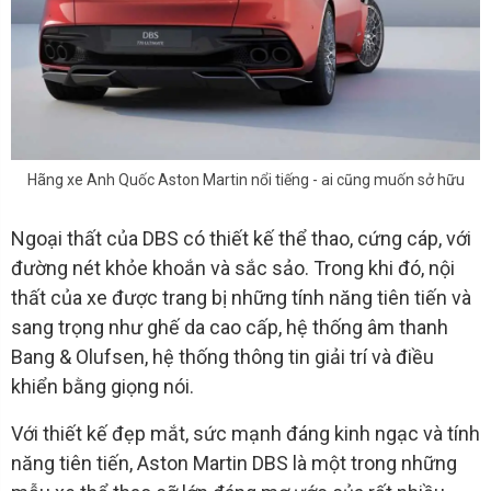
Hãng xe Anh Quốc Aston Martin nổi tiếng - ai cũng muốn sở hữu
Ngoại thất của DBS có thiết kế thể thao, cứng cáp, với
đường nét khỏe khoắn và sắc sảo. Trong khi đó, nội
thất của xe được trang bị những tính năng tiên tiến và
sang trọng như ghế da cao cấp, hệ thống âm thanh
Bang & Olufsen, hệ thống thông tin giải trí và điều
khiển bằng giọng nói.
Với thiết kế đẹp mắt, sức mạnh đáng kinh ngạc và tính
năng tiên tiến, Aston Martin DBS là một trong những