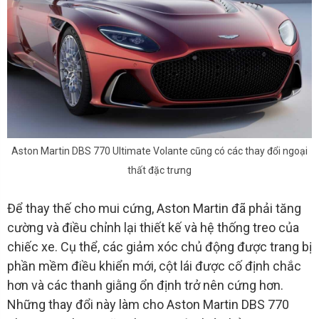
Aston Martin DBS 770 Ultimate Volante cũng có các thay đổi ngoại
thất đặc trưng
Để thay thế cho mui cứng, Aston Martin đã phải tăng
cường và điều chỉnh lại thiết kế và hệ thống treo của
chiếc xe. Cụ thể, các giảm xóc chủ động được trang bị
phần mềm điều khiển mới, cột lái được cố định chắc
hơn và các thanh giằng ổn định trở nên cứng hơn.
Những thay đổi này làm cho Aston Martin DBS 770