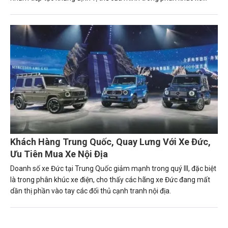
hạng sang.
Khách Hàng Trung Quốc, Quay Lưng Với Xe Đức,
Ưu Tiên Mua Xe Nội Địa
Doanh số xe Đức tại Trung Quốc giảm mạnh trong quý III, đặc biệt
là trong phân khúc xe điện, cho thấy các hãng xe Đức đang mất
dần thị phần vào tay các đối thủ cạnh tranh nội địa.