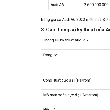
Audi A6
2.690.000.000
Bảng giá xe Audi A6 2023 mới nhất. Đơn
3. Các thông số kỹ thuật của 
Thông số kỹ thuật Audi A6
Động cơ
Công suất cực đại (Ps/rpm)
Mô men xoắn cực đại (Nm/rpm)
Hộp số