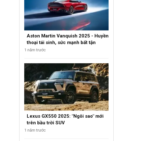
Aston Martin Vanquish 2025 - Huyền
thoại tái sinh, sức mạnh bất tận
1 năm trước
Lexus GX550 2025: "Ngôi sao" mới
trên bầu trời SUV
1 năm trước