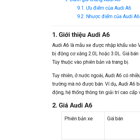
9.1. Ưu điểm của Audi A6
9.2. Nhược điểm của Audi A
1. Giới thiệu Audi A6
Audi A6 là mẫu xe được nhập khẩu vào V
bị động cơ xăng 2.0L hoặc 3.0L. Giá bán
Tùy thuộc vào phiên bản và trang bị.
Tuy nhiên, ở nước ngoài, Audi A6 có nhiề
trường mà nó được bán. Ví dụ, Audi A6 bán
động, hệ thống thông tin giải trí cao cấp
2. Giá Audi A6
Phiên bản xe
Giá bán