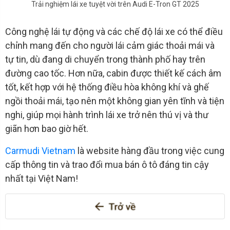
Trải nghiệm lái xe tuyệt vời trên Audi E-Tron GT 2025
Công nghệ lái tự động và các chế độ lái xe có thể điều
chỉnh mang đến cho người lái cảm giác thoải mái và
tự tin, dù đang di chuyển trong thành phố hay trên
đường cao tốc. Hơn nữa, cabin được thiết kế cách âm
tốt, kết hợp với hệ thống điều hòa không khí và ghế
ngồi thoải mái, tạo nên một không gian yên tĩnh và tiện
nghi, giúp mọi hành trình lái xe trở nên thú vị và thư
giãn hơn bao giờ hết.
Carmudi Vietnam
là website hàng đầu trong việc cung
cấp thông tin và trao đổi mua bán ô tô đáng tin cậy
nhất tại Việt Nam!