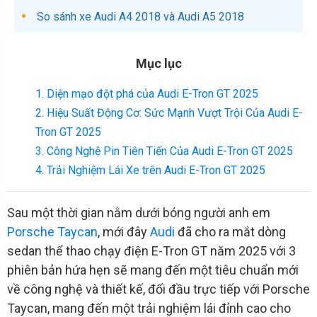
So sánh xe Audi A4 2018 và Audi A5 2018
Mục lục
1. Diện mạo đột phá của Audi E-Tron GT 2025
2. Hiệu Suất Động Cơ: Sức Mạnh Vượt Trội Của Audi E-
Tron GT 2025
3. Công Nghệ Pin Tiên Tiến Của Audi E-Tron GT 2025
4. Trải Nghiệm Lái Xe trên Audi E-Tron GT 2025
Sau một thời gian nằm dưới bóng người anh em
Porsche Taycan
, mới đây
Audi
đã cho ra mắt dòng
sedan thể thao chạy điện E-Tron GT năm 2025 với 3
phiên bản hứa hẹn sẽ mang đến một tiêu chuẩn mới
về công nghệ và thiết kế, đối đầu trực tiếp với Porsche
Taycan, mang đến một trải nghiệm lái đỉnh cao cho