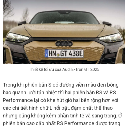
Thiết kế tối ưu của Audi E-Tron GT 2025
Trong khi phiên bản S có đường viền màu đen bóng
bao quanh lưới tản nhiệt thì hai phiên bản RS và RS
Performance lại có khe hút gió hai bên rộng hơn với
các chi tiết hình chữ L nổi bật, đậm chất thể thao
nhưng cũng không kém phần tinh tế và sang trọng. Ở
phiên bản cao cấp nhất RS Performance được trang