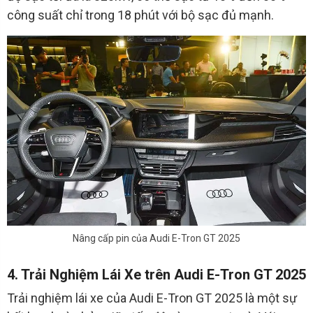
công suất chỉ trong 18 phút với bộ sạc đủ mạnh.
Nâng cấp pin của Audi E-Tron GT 2025
4. Trải Nghiệm Lái Xe trên Audi E-Tron GT 2025
Trải nghiệm lái xe của Audi E-Tron GT 2025 là một sự