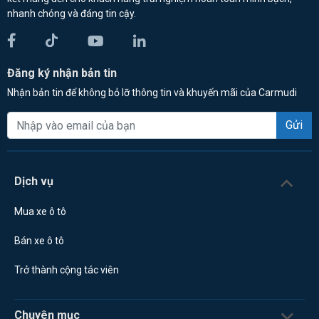
nhanh chóng và đáng tin cậy.
Đăng ký nhận bản tin
Nhận bản tin để không bỏ lỡ thông tin và khuyến mãi của Carmudi
Gửi
Dịch vụ
Mua xe ô tô
Bán xe ô tô
Trở thành cộng tác viên
Chuyên mục