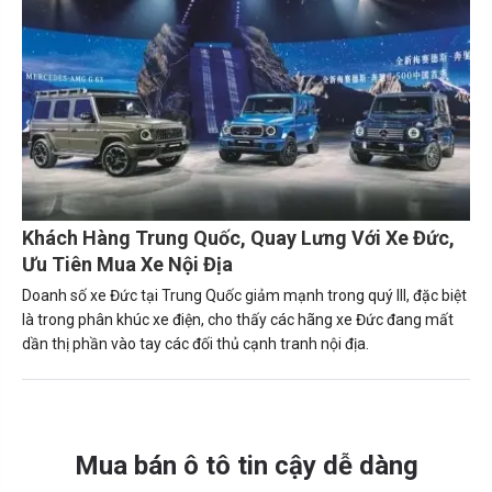
Khách Hàng Trung Quốc, Quay Lưng Với Xe Đức,
Ưu Tiên Mua Xe Nội Địa
Doanh số xe Đức tại Trung Quốc giảm mạnh trong quý III, đặc biệt
là trong phân khúc xe điện, cho thấy các hãng xe Đức đang mất
dần thị phần vào tay các đối thủ cạnh tranh nội địa.
Mua bán ô tô tin cậy dễ dàng