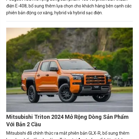
điện E-408, bổ sung thêm lựa chọn cho khách hàng bên cạnh các
phiên bản động cơ xăng, hybrid và hybrid sạc điện.
Mitsubishi Triton 2024 Mở Rộng Dòng Sản Phẩm
Với Bản 2 Cầu
Mitsubishi đã chính thức ra mắt phiên bản GLX-R, bổ sung thêm