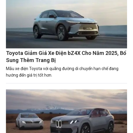
Toyota Giảm Giá Xe Điện bZ4X Cho Năm 2025, Bổ
Sung Thêm Trang Bị
Mẫu xe điện Toyota với quãng đường di chuyển hạn chế đang
hướng đến giá trị tốt hơn.