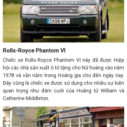
Rolls-Royce Phantom VI
Chiếc xe Rolls-Royce Phantom VI này đã được Hiệp
hội các nhà sản xuất ô tô tặng cho Nữ hoàng vào năm
1978 và vẫn nằm trong Hoàng gia cho đến ngày nay.
Đây cũng là chiếc xe được sử dụng cho nhiều sự kiện
quan trọng như đám cưới của Hoàng tử William và
Catherine Middleton.