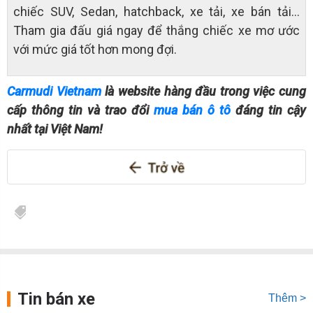
chiếc SUV, Sedan, hatchback, xe tải, xe bán tải…
Tham gia đấu giá ngay để thắng chiếc xe mơ ước
với mức giá tốt hơn mong đợi.
Carmudi Vietnam
là website hàng đầu trong việc cung
cấp thông tin và trao đổi
mua bán ô tô
đáng tin cậy
nhất tại Việt Nam!
Tin bán xe
Thêm >