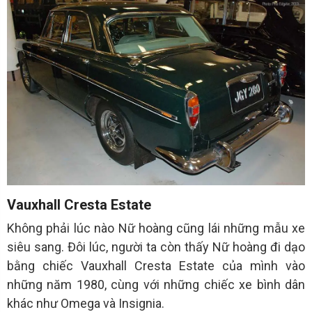
Vauxhall Cresta Estate
Không phải lúc nào Nữ hoàng cũng lái những mẫu xe
siêu sang. Đôi lúc, người ta còn thấy Nữ hoàng đi dạo
bằng chiếc Vauxhall Cresta Estate của mình vào
những năm 1980, cùng với những chiếc xe bình dân
khác như Omega và Insignia.