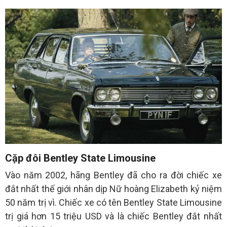
Cặp đôi Bentley State Limousine
Vào năm 2002, hãng Bentley đã cho ra đời chiếc xe
đắt nhất thế giới nhân dịp Nữ hoàng Elizabeth kỷ niệm
50 năm trị vì. Chiếc xe có tên Bentley State Limousine
trị giá hơn 15 triệu USD và là chiếc Bentley đắt nhất