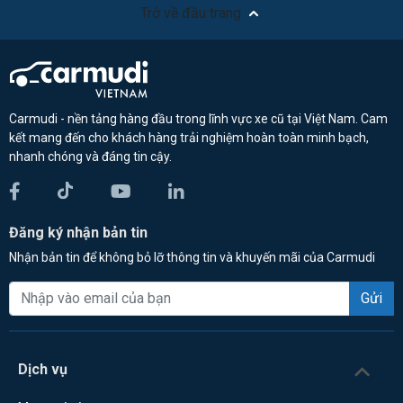
Trở về đầu trang
Carmudi - nền tảng hàng đầu trong lĩnh vực xe cũ tại Việt Nam. Cam
kết mang đến cho khách hàng trải nghiệm hoàn toàn minh bạch,
nhanh chóng và đáng tin cậy.
Đăng ký nhận bản tin
Nhận bản tin để không bỏ lỡ thông tin và khuyến mãi của Carmudi
Gửi
Dịch vụ