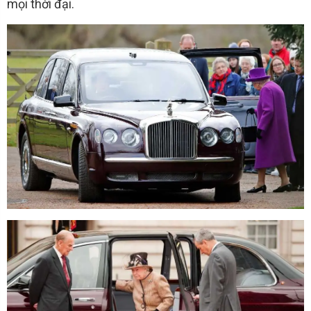
mọi thời đại.