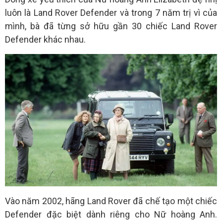
luôn là Land Rover Defender và trong 7 năm trị vì của
mình, bà đã từng sở hữu gần 30 chiếc Land Rover
Defender khác nhau.
Vào năm 2002, hãng Land Rover đã chế tạo một chiếc
Defender đặc biệt dành riêng cho Nữ hoàng Anh.