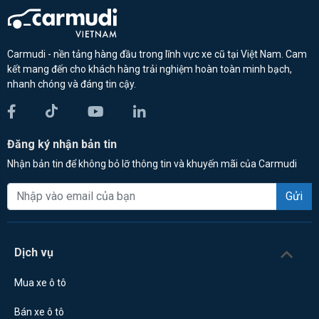
Carmudi - nền tảng hàng đầu trong lĩnh vực xe cũ tại Việt Nam. Cam
kết mang đến cho khách hàng trải nghiệm hoàn toàn minh bạch,
nhanh chóng và đáng tin cậy.
Đăng ký nhận bản tin
Nhận bản tin để không bỏ lỡ thông tin và khuyến mãi của Carmudi
Gửi
Dịch vụ
Mua xe ô tô
Bán xe ô tô