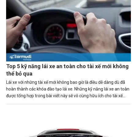
Top 5 kỹ năng lái xe an toàn cho tài xế mới không
thể bỏ qua
Lái xe với những tài xế mới không bao giờ là điều dễ dàng dù đã
hoàn thành các khóa đào tạo lái xe. Những kỹ năng lái xe an toàn
được tổng hợp trong bài viết này sẽ vô cùng hữu ích cho tài xế
mới.