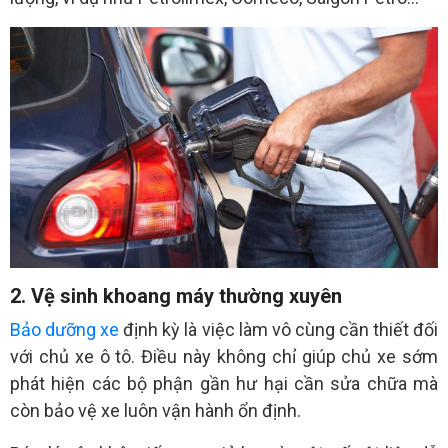
2. Vệ sinh khoang máy thường xuyên
Bảo dưỡng xe
định kỳ là việc làm vô cùng cần thiết đối
với chủ xe ô tô. Điều này không chỉ giúp chủ xe sớm
phát hiện các bộ phận gần hư hại cần sửa chữa mà
còn bảo vệ xe luôn vận hành ổn định.