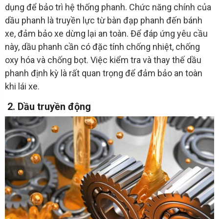
dụng để bảo trì hệ thống phanh. Chức năng chính của
dầu phanh là truyền lực từ bàn đạp phanh đến bánh
xe, đảm bảo xe dừng lại an toàn. Để đáp ứng yêu cầu
này, dầu phanh cần có đặc tính chống nhiệt, chống
oxy hóa và chống bọt. Việc kiểm tra và thay thế dầu
phanh định kỳ là rất quan trọng để đảm bảo an toàn
khi lái xe.
2. Dầu truyền động