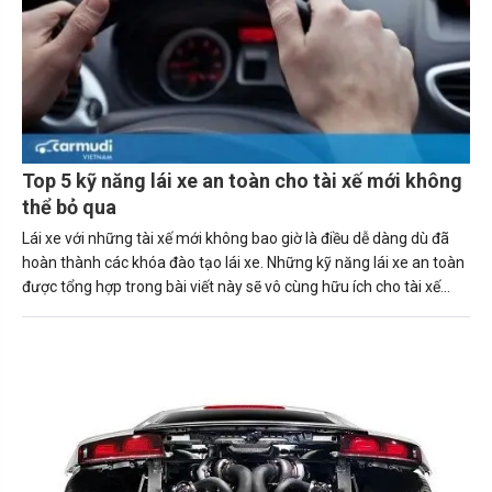
Top 5 kỹ năng lái xe an toàn cho tài xế mới không
thể bỏ qua
Lái xe với những tài xế mới không bao giờ là điều dễ dàng dù đã
hoàn thành các khóa đào tạo lái xe. Những kỹ năng lái xe an toàn
được tổng hợp trong bài viết này sẽ vô cùng hữu ích cho tài xế
mới.