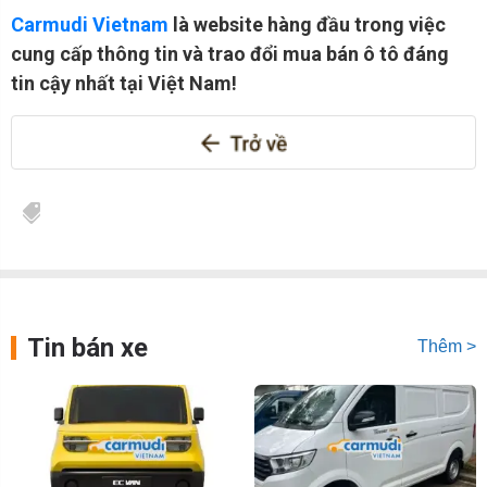
Carmudi Vietnam
là website hàng đầu trong việc
cung cấp thông tin và trao đổi mua bán ô tô đáng
tin cậy nhất tại Việt Nam!
Tin bán xe
Thêm >