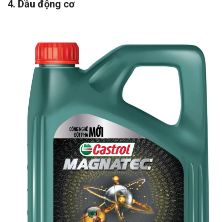
4. Dầu động cơ