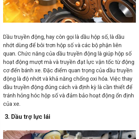
Dầu truyền động, hay còn gọi là dầu hộp số, là dầu
nhớt dùng để bôi trơn hộp số và các bộ phận liên
quan. Chức năng của dầu truyền động là giúp hộp số
hoạt động mượt mà và truyền đạt lực vận tốc từ động
cơ đến bánh xe. Đặc điểm quan trọng của dầu truyền
động là độ nhớt và khả năng chống oxi hóa. Việc thay
dầu truyền động đúng cách và định kỳ là cần thiết để
tránh hỏng hóc hộp số và đảm bảo hoạt động ổn định
của xe.
3. Dầu trợ lực lái