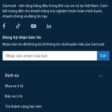
Carmudi - nền tảng hàng đầu trong lĩnh vực xe cũ tại Việt Nam. Cam
kết mang đến cho khách hàng trải nghiệm hoàn toàn minh bạch,
nhanh chóng và đáng tin cậy.
Đăng ký nhận bản tin
Nhận bản tin để không bỏ lỡ thông tin và khuyến mãi của Carmudi
Gửi
Dịch vụ
Mua xe ô tô
Bán xe ô tô
Trở thành cộng tác viên