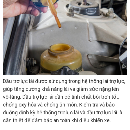
Dầu trợ lực lái được sử dụng trong hệ thống lái trợ lực,
giúp tăng cường khả năng lái và giảm sức nặng lên
vô-lăng. Dầu trợ lực lái cần có tính chất bôi trơn tốt,
chống oxy hóa và chống ăn mòn. Kiểm tra và bảo
dưỡng định kỳ hệ thống trợ lực lái và dầu trợ lực lái là
cần thiết để đảm bảo an toàn khi điều khiển xe.