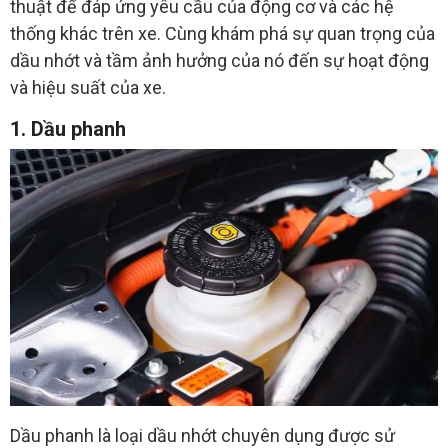
thuật để đáp ứng yêu cầu của động cơ và các hệ
thống khác trên xe. Cùng khám phá sự quan trọng của
dầu nhớt và tầm ảnh hưởng của nó đến sự hoạt động
và hiệu suất của xe.
1. Dầu phanh
Dầu phanh là loại dầu nhớt chuyên dụng được sử