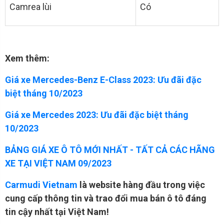
Camrea lùi
Có
Xem thêm:
Giá xe Mercedes-Benz E-Class 2023: Ưu đãi đặc
biệt tháng 10/2023
Giá xe Mercedes 2023: Ưu đãi đặc biệt tháng
10/2023
BẢNG GIÁ XE Ô TÔ MỚI NHẤT - TẤT CẢ CÁC HÃNG
XE TẠI VIỆT NAM 09/2023
Carmudi Vietnam
là website hàng đầu trong việc
cung cấp thông tin và trao đổi mua bán ô tô đáng
tin cậy nhất tại Việt Nam!