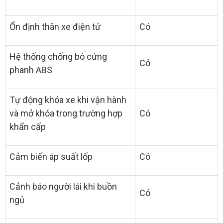
Ổn định thân xe điện tử
Có
Hệ thống chống bó cứng
Có
phanh ABS
Tự động khóa xe khi vận hành
và mở khóa trong trường hợp
Có
khẩn cấp
Cảm biến áp suất lốp
Có
Cảnh báo người lái khi buồn
Có
ngủ