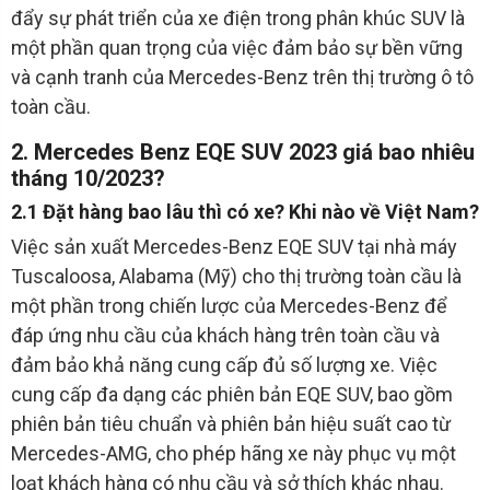
đẩy sự phát triển của xe điện trong phân khúc SUV là
một phần quan trọng của việc đảm bảo sự bền vững
và cạnh tranh của Mercedes-Benz trên thị trường ô tô
toàn cầu.
2. Mercedes Benz EQE SUV 2023 giá bao nhiêu
tháng 10/2023?
2.1 Đặt hàng bao lâu thì có xe? Khi nào về Việt Nam?
Việc sản xuất Mercedes-Benz EQE SUV tại nhà máy
Tuscaloosa, Alabama (Mỹ) cho thị trường toàn cầu là
một phần trong chiến lược của Mercedes-Benz để
đáp ứng nhu cầu của khách hàng trên toàn cầu và
đảm bảo khả năng cung cấp đủ số lượng xe. Việc
cung cấp đa dạng các phiên bản EQE SUV, bao gồm
phiên bản tiêu chuẩn và phiên bản hiệu suất cao từ
Mercedes-AMG, cho phép hãng xe này phục vụ một
loạt khách hàng có nhu cầu và sở thích khác nhau.