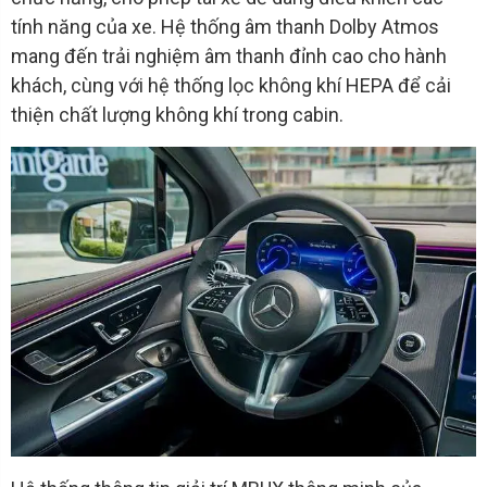
tính năng của xe. Hệ thống âm thanh Dolby Atmos
mang đến trải nghiệm âm thanh đỉnh cao cho hành
khách, cùng với hệ thống lọc không khí HEPA để cải
thiện chất lượng không khí trong cabin.