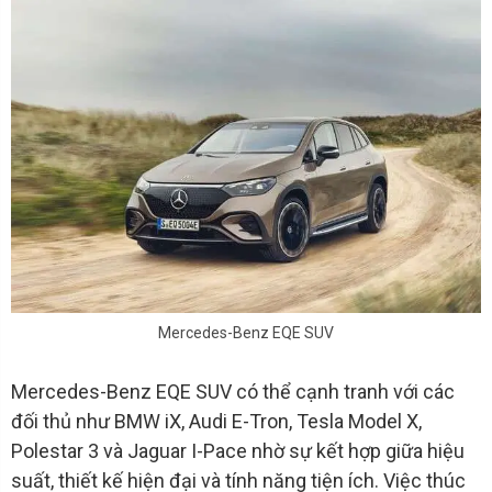
Mercedes-Benz EQE SUV
Mercedes-Benz EQE SUV có thể cạnh tranh với các
đối thủ như BMW iX, Audi E-Tron, Tesla Model X,
Polestar 3 và Jaguar I-Pace nhờ sự kết hợp giữa hiệu
suất, thiết kế hiện đại và tính năng tiện ích. Việc thúc