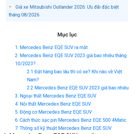
Giá xe Mitsubishi Outlander 2026: Ưu đãi đặc biệt
tháng 08/2026
Mục lục
1. Mercedes Benz EQE SUV ra mắt
2. Mercedes Benz EQE SUV 2023 giá bao nhiêu tháng
10/2023?
2.1 Đặt hàng bao lâu thì có xe? Khi nào về Việt
Nam?
2.2 Mercedes Benz EQE SUV 2023 giá bao nhiêu
3. Ngoại thất Mercedes Benz EQE SUV
4. Nội thất Mercedes Benz EQE SUV
5. Động cơ Mercedes Benz EQE SUV
6. Cách thức sạc pin Mercedes Benz EQE 500 4Matic
7. Thông số kỹ thuật Mercedes Benz EQE SUV