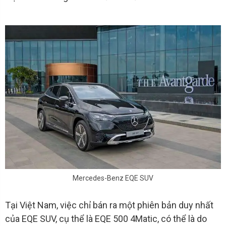
Mercedes-Benz EQE SUV
Tại Việt Nam, việc chỉ bán ra một phiên bản duy nhất
của EQE SUV, cụ thể là EQE 500 4Matic, có thể là do