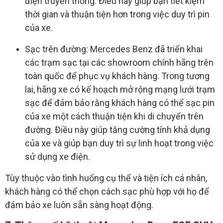
điện truyền thống. Điều này giúp bạn tiết kiệm
thời gian và thuận tiện hơn trong việc duy trì pin
của xe.
Sạc trên đường: Mercedes Benz đã triển khai
các trạm sạc tại các showroom chính hãng trên
toàn quốc để phục vụ khách hàng. Trong tương
lai, hãng xe có kế hoạch mở rộng mạng lưới trạm
sạc để đảm bảo rằng khách hàng có thể sạc pin
của xe một cách thuận tiện khi di chuyển trên
đường. Điều này giúp tăng cường tính khả dụng
của xe và giúp bạn duy trì sự linh hoạt trong việc
sử dụng xe điện.
Tùy thuộc vào tình huống cụ thể và tiện ích cá nhân,
khách hàng có thể chọn cách sạc phù hợp với họ để
đảm bảo xe luôn sẵn sàng hoạt động.