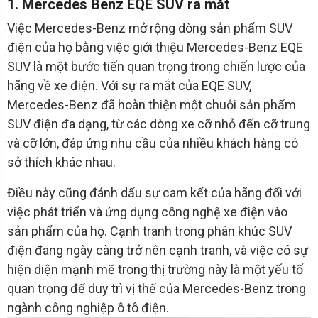
1. Mercedes Benz EQE SUV ra mắt
Việc Mercedes-Benz mở rộng dòng sản phẩm SUV
điện của họ bằng việc giới thiệu Mercedes-Benz EQE
SUV là một bước tiến quan trọng trong chiến lược của
hãng về xe điện. Với sự ra mắt của EQE SUV,
Mercedes-Benz đã hoàn thiện một chuỗi sản phẩm
SUV điện đa dạng, từ các dòng xe cỡ nhỏ đến cỡ trung
và cỡ lớn, đáp ứng nhu cầu của nhiều khách hàng có
sở thích khác nhau.
Điều này cũng đánh dấu sự cam kết của hãng đối với
việc phát triển và ứng dụng công nghệ xe điện vào
sản phẩm của họ. Cạnh tranh trong phân khúc SUV
điện đang ngày càng trở nên cạnh tranh, và việc có sự
hiện diện mạnh mẽ trong thị trường này là một yếu tố
quan trọng để duy trì vị thế của Mercedes-Benz trong
ngành công nghiệp ô tô điện.