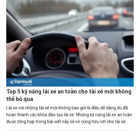
Top 5 kỹ năng lái xe an toàn cho tài xế mới không
thể bỏ qua
Lái xe với những tài xế mới không bao giờ là điều dễ dàng dù đã
hoàn thành các khóa đào tạo lái xe. Những kỹ năng lái xe an toàn
được tổng hợp trong bài viết này sẽ vô cùng hữu ích cho tài xế
mới.