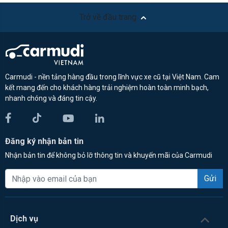
Trở về đầu trang
Carmudi - nền tảng hàng đầu trong lĩnh vực xe cũ tại Việt Nam. Cam
kết mang đến cho khách hàng trải nghiệm hoàn toàn minh bạch,
nhanh chóng và đáng tin cậy.
Đăng ký nhận bản tin
Nhận bản tin để không bỏ lỡ thông tin và khuyến mãi của Carmudi
Gửi
Dịch vụ