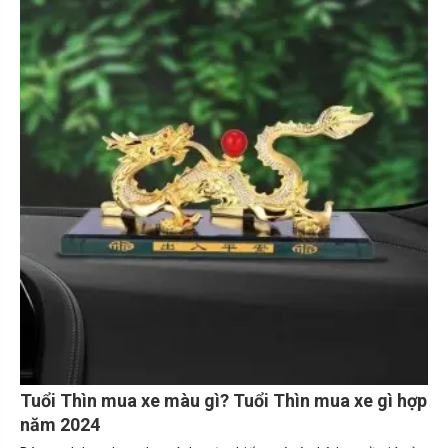
Tuổi Thìn mua xe màu gì? Tuổi Thìn mua xe gì hợp
năm 2024