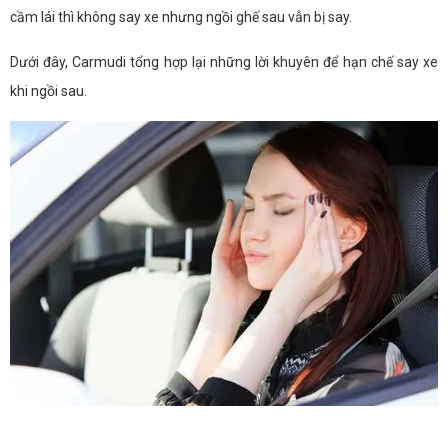
cầm lái thì không say xe nhưng ngồi ghế sau vẫn bị say.
Dưới đây, Carmudi tổng hợp lại những lời khuyên để hạn chế say xe
khi ngồi sau.