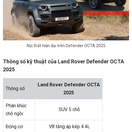
Nội thất hiện đại trên Defender OCTA 2025
Thông số kỹ thuật của Land Rover Defender OCTA
2025
Land Rover Defender OCTA
Thông số
2025
Phân khúc
SUV 5 chỗ
chỗ ngồi
Động cơ
V8 tăng áp kép 4.4L