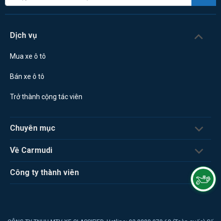
Dịch vụ
Mua xe ô tô
Bán xe ô tô
Trở thành cộng tác viên
Chuyên mục
Về Carmudi
Công ty thành viên