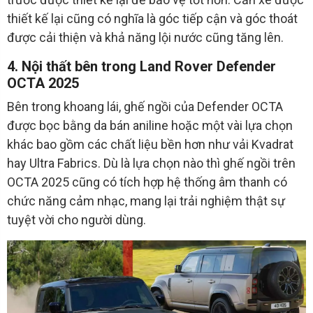
thiết kế lại cũng có nghĩa là góc tiếp cận và góc thoát
được cải thiện và khả năng lội nước cũng tăng lên.
4. Nội thất bên trong Land Rover Defender
OCTA 2025
Bên trong khoang lái, ghế ngồi của Defender OCTA
được bọc bằng da bán aniline hoặc một vài lựa chọn
khác bao gồm các chất liệu bền hơn như vải Kvadrat
hay Ultra Fabrics. Dù là lựa chọn nào thì ghế ngồi trên
OCTA 2025 cũng có tích hợp hệ thống âm thanh có
chức năng cảm nhạc, mang lại trải nghiệm thật sự
tuyệt vời cho người dùng.