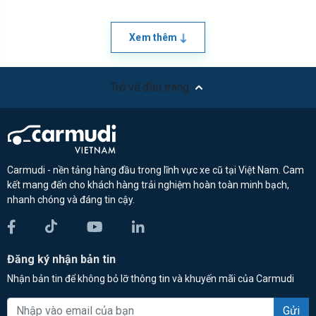
Xem thêm
Trở về đầu trang
Carmudi - nền tảng hàng đầu trong lĩnh vực xe cũ tại Việt Nam. Cam
kết mang đến cho khách hàng trải nghiệm hoàn toàn minh bạch,
nhanh chóng và đáng tin cậy.
Đăng ký nhận bản tin
Nhận bản tin để không bỏ lỡ thông tin và khuyến mãi của Carmudi
Gửi