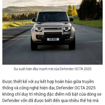
Sự xuất hiện đầy mạnh mẽ của Defender OCTA 2025
Được thiết kế với sự kết hợp hoàn hảo giữa truyền
thống và công nghệ hiện đại, Defender OCTA 2025
không chỉ duy trì những đặc điểm nổi bật của dòng xe
Defender vốn đã được biết đến qua nhiều thế hệ mà