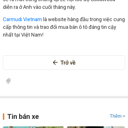
diễn ra ở Anh vào cuối tháng này.
Carmudi Vietnam
là website hàng đầu trong việc cung
cấp thông tin và trao đổi mua bán ô tô đáng tin cậy
nhất tại Việt Nam!
Tin bán xe
Thêm >