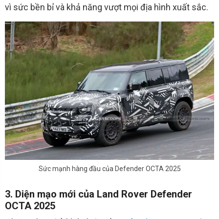
vì sức bền bỉ và khả năng vượt mọi địa hình xuất sắc.
Sức mạnh hàng đầu của Defender OCTA 2025
3. Diện mạo mới của Land Rover Defender
OCTA 2025