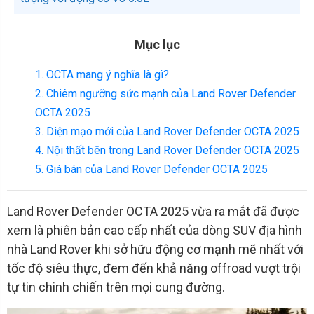
Mục lục
1. OCTA mang ý nghĩa là gì?
2. Chiêm ngưỡng sức mạnh của Land Rover Defender
OCTA 2025
3. Diện mạo mới của Land Rover Defender OCTA 2025
4. Nội thất bên trong Land Rover Defender OCTA 2025
5. Giá bán của Land Rover Defender OCTA 2025
Land Rover Defender OCTA 2025 vừa ra mắt đã được
xem là phiên bản cao cấp nhất của dòng SUV địa hình
nhà Land Rover khi sở hữu động cơ mạnh mẽ nhất với
tốc độ siêu thực, đem đến khả năng offroad vượt trội
tự tin chinh chiến trên mọi cung đường.