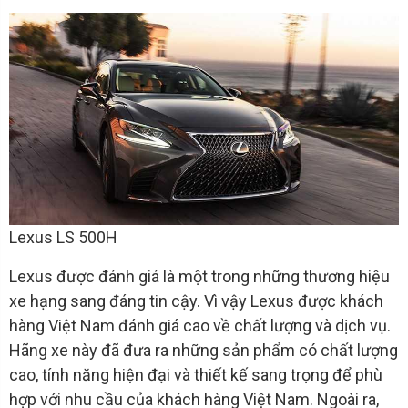
Lexus LS 500H
Lexus được đánh giá là một trong những thương hiệu
xe hạng sang đáng tin cậy. Vì vậy Lexus được khách
hàng Việt Nam đánh giá cao về chất lượng và dịch vụ.
Hãng xe này đã đưa ra những sản phẩm có chất lượng
cao, tính năng hiện đại và thiết kế sang trọng để phù
hợp với nhu cầu của khách hàng Việt Nam. Ngoài ra,