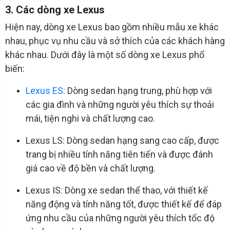
3. Các dòng xe Lexus
Hiện nay, dòng xe Lexus bao gồm nhiều mẫu xe khác
nhau, phục vụ nhu cầu và sở thích của các khách hàng
khác nhau. Dưới đây là một số dòng xe Lexus phổ
biến:
Lexus ES:
Dòng sedan hạng trung, phù hợp với
các gia đình và những người yêu thích sự thoải
mái, tiện nghi và chất lượng cao.
Lexus LS: Dòng sedan hạng sang cao cấp, được
trang bị nhiều tính năng tiên tiến và được đánh
giá cao về độ bền và chất lượng.
Lexus IS: Dòng xe sedan thể thao, với thiết kế
năng động và tính năng tốt, được thiết kế để đáp
ứng nhu cầu của những người yêu thích tốc độ