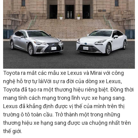
Toyota ra mắt các mẫu xe Lexus và Mirai với công
nghệ hỗ trợ tự láiVới sự ra đời của dòng xe Lexus,
Toyota đã tạo ra một thương hiệu riêng biệt. Đồng thời
mang tính cách mạng trong lĩnh vực xe hạng sang.
Lexus đã khẳng định được vị thế của mình trên thị
trường ô tô toàn cầu. Trở thành một trong những
thương hiệu xe hạng sang được ưa chuộng nhất trên
thế giới.