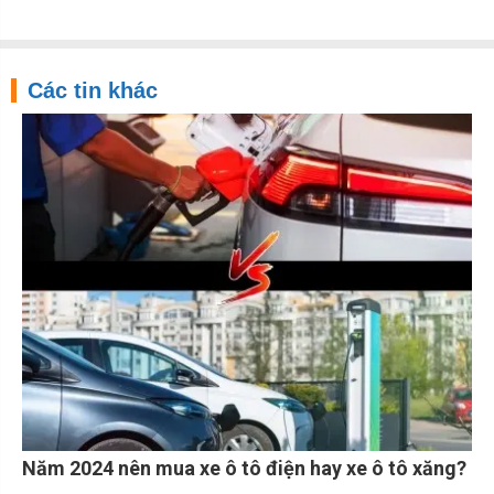
Các tin khác
Năm 2024 nên mua xe ô tô điện hay xe ô tô xăng?