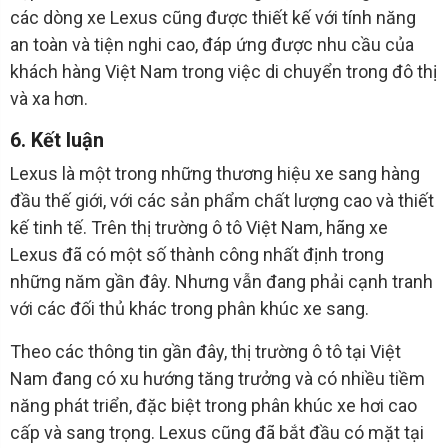
các dòng xe Lexus cũng được thiết kế với tính năng
an toàn và tiện nghi cao, đáp ứng được nhu cầu của
khách hàng Việt Nam trong việc di chuyển trong đô thị
và xa hơn.
6. Kết luận
Lexus là một trong những thương hiệu xe sang hàng
đầu thế giới, với các sản phẩm chất lượng cao và thiết
kế tinh tế. Trên thị trường ô tô Việt Nam, hãng xe
Lexus đã có một số thành công nhất định trong
những năm gần đây. Nhưng vẫn đang phải cạnh tranh
với các đối thủ khác trong phân khúc xe sang.
Theo các thông tin gần đây, thị trường ô tô tại Việt
Nam đang có xu hướng tăng trưởng và có nhiều tiềm
năng phát triển, đặc biệt trong phân khúc xe hơi cao
cấp và sang trọng. Lexus cũng đã bắt đầu có mặt tại