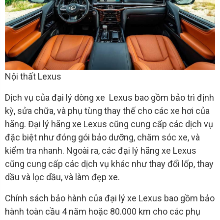
Nội thất Lexus
Dịch vụ của đại lý dòng xe Lexus bao gồm bảo trì định
kỳ, sửa chữa, và phụ tùng thay thế cho các xe hơi của
hãng. Đại lý hãng xe Lexus cũng cung cấp các dịch vụ
đặc biệt như đóng gói bảo dưỡng, chăm sóc xe, và
kiểm tra nhanh. Ngoài ra, các đại lý hãng xe Lexus
cũng cung cấp các dịch vụ khác như thay đổi lốp, thay
dầu và lọc dầu, và làm đẹp xe.
Chính sách bảo hành của đại lý xe Lexus bao gồm bảo
hành toàn cầu 4 năm hoặc 80.000 km cho các phụ