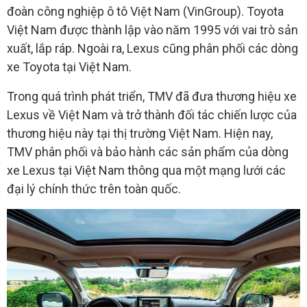
đoàn công nghiệp ô tô Việt Nam (VinGroup). Toyota
Việt Nam được thành lập vào năm 1995 với vai trò sản
xuất, lắp ráp. Ngoài ra, Lexus cũng phân phối các dòng
xe Toyota tại Việt Nam.
Trong quá trình phát triển, TMV đã đưa thương hiệu xe
Lexus về Việt Nam và trở thành đối tác chiến lược của
thương hiệu này tại thị trường Việt Nam. Hiện nay,
TMV phân phối và bảo hành các sản phẩm của dòng
xe Lexus tại Việt Nam thông qua một mạng lưới các
đại lý chính thức trên toàn quốc.