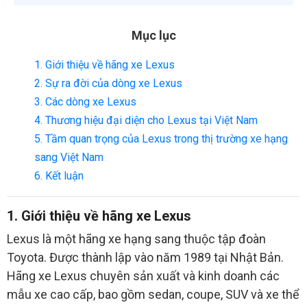
Mục lục
1. Giới thiệu về hãng xe Lexus
2. Sự ra đời của dòng xe Lexus
3. Các dòng xe Lexus
4. Thương hiệu đại diện cho Lexus tại Việt Nam
5. Tầm quan trọng của Lexus trong thị trường xe hạng
sang Việt Nam
6. Kết luận
1. Giới thiệu về hãng xe Lexus
Lexus là một hãng xe hạng sang thuộc tập đoàn
Toyota. Được thành lập vào năm 1989 tại Nhật Bản.
Hãng xe Lexus chuyên sản xuất và kinh doanh các
mẫu xe cao cấp, bao gồm sedan, coupe, SUV và xe thể