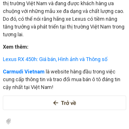
thị trường Việt Nam và đang được khách hàng ưa
chuộng với những mẫu xe đa dạng và chất lượng cao.
Do đó, có thể nói rằng hãng xe Lexus có tiềm năng
tăng trưởng và phát triển tại thị trường Việt Nam trong
tương lai.
Xem thêm:
Lexus RX 450h: Giá bán, Hình ảnh và Thông số
Carmudi Vietnam
là website hàng đầu trong việc
cung cấp thông tin và trao đổi mua bán ô tô đáng tin
cậy nhất tại Việt Nam!