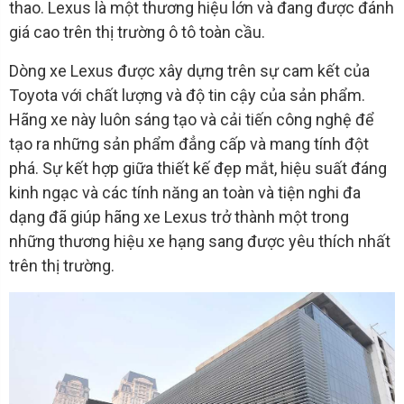
thao. Lexus là một thương hiệu lớn và đang được đánh
giá cao trên thị trường ô tô toàn cầu.
Dòng xe Lexus được xây dựng trên sự cam kết của
Toyota với chất lượng và độ tin cậy của sản phẩm.
Hãng xe này luôn sáng tạo và cải tiến công nghệ để
tạo ra những sản phẩm đẳng cấp và mang tính đột
phá. Sự kết hợp giữa thiết kế đẹp mắt, hiệu suất đáng
kinh ngạc và các tính năng an toàn và tiện nghi đa
dạng đã giúp hãng xe Lexus trở thành một trong
những thương hiệu xe hạng sang được yêu thích nhất
trên thị trường.