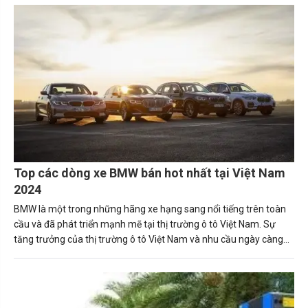
thịnh hành ở Việt Nam nhé!
Top các dòng xe BMW bán hot nhất tại Việt Nam
2024
BMW là một trong những hãng xe hạng sang nổi tiếng trên toàn
cầu và đã phát triển mạnh mẽ tại thị trường ô tô Việt Nam. Sự
tăng trưởng của thị trường ô tô Việt Nam và nhu cầu ngày càng
tăng