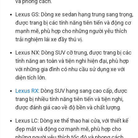
và phong cách.
Lexus GS: Dòng xe sedan hạng trung sang trọng,
được trang bị các tính năng tiên tiến và động cơ
mạnh mẽ, phù hợp cho những người yêu thích
trải nghiệm lái xe đầy thú vị.
Lexus NX: Dòng SUV cỡ trung, được trang bị các
tính năng an toàn và tiện nghi hiện đại, phù hợp
với những gia đình có nhu cầu sử dụng xe với
diện tích lớn.
Lexus RX
: Dòng SUV hạng sang cao cấp, được
trang bị nhiều tính năng tiên tiến và tiện nghi,
được đánh giá cao về độ bền và chất lượng.
Lexus LC: Dòng xe thể thao hai cửa, với thiết kế
đẹp mắt và động cơ mạnh mẽ, phù hợp cho
những người yêu thích tốc độ và phong cách.