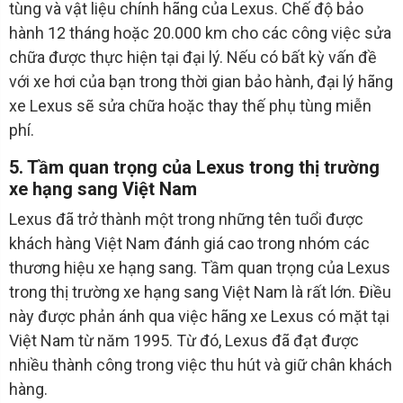
tùng và vật liệu chính hãng của Lexus. Chế độ bảo
hành 12 tháng hoặc 20.000 km cho các công việc sửa
chữa được thực hiện tại đại lý. Nếu có bất kỳ vấn đề
với xe hơi của bạn trong thời gian bảo hành, đại lý hãng
xe Lexus sẽ sửa chữa hoặc thay thế phụ tùng miễn
phí.
5. Tầm quan trọng của Lexus trong thị trường
xe hạng sang Việt Nam
Lexus đã trở thành một trong những tên tuổi được
khách hàng Việt Nam đánh giá cao trong nhóm các
thương hiệu xe hạng sang. Tầm quan trọng của Lexus
trong thị trường xe hạng sang Việt Nam là rất lớn. Điều
này được phản ánh qua việc hãng xe Lexus có mặt tại
Việt Nam từ năm 1995. Từ đó, Lexus đã đạt được
nhiều thành công trong việc thu hút và giữ chân khách
hàng.