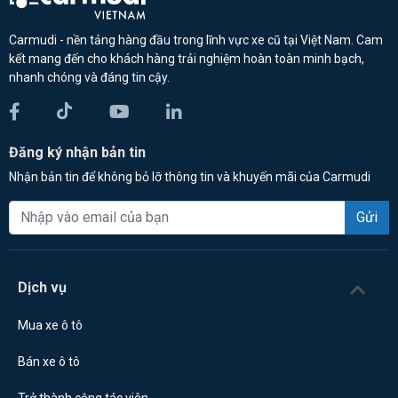
Carmudi - nền tảng hàng đầu trong lĩnh vực xe cũ tại Việt Nam. Cam
kết mang đến cho khách hàng trải nghiệm hoàn toàn minh bạch,
nhanh chóng và đáng tin cậy.
Đăng ký nhận bản tin
Nhận bản tin để không bỏ lỡ thông tin và khuyến mãi của Carmudi
Gửi
Dịch vụ
Mua xe ô tô
Bán xe ô tô
Trở thành cộng tác viên