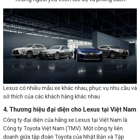
Lexus có nhiều mẫu xe khác nhau, phục vụ nhu cầu và
sở thích của các khách hàng khác nhau
4. Thương hiệu đại diện cho Lexus tại Việt Nam
Công ty đại diện của hãng xe Lexus tại Việt Nam là
Công ty Toyota Việt Nam (TMV). Một công ty liên
doanh giữa tập đoàn Toyota của Nhật Bản và Tập