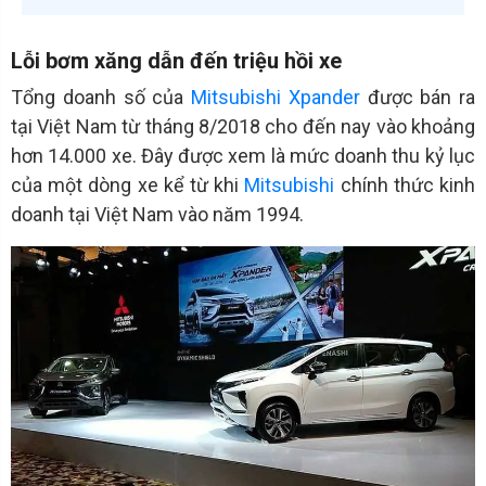
Lỗi bơm xăng dẫn đến triệu hồi xe
Tổng doanh số của
Mitsubishi Xpander
được bán ra
tại Việt Nam từ tháng 8/2018 cho đến nay vào khoảng
hơn 14.000 xe. Đây được xem là mức doanh thu kỷ lục
của một dòng xe kể từ khi
Mitsubishi
chính thức kinh
doanh tại Việt Nam vào năm 1994.