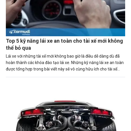
Top 5 kỹ năng lái xe an toàn cho tài xế mới không
thể bỏ qua
Lái xe với những tài xế mới không bao giờ là điều dễ dàng dù đã
hoàn thành các khóa đào tạo lái xe. Những kỹ năng lái xe an toàn
được tổng hợp trong bài viết này sẽ vô cùng hữu ích cho tài xế
mới.