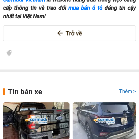
cấp thông tin và trao đổi
mua bán ô tô
đáng tin cậy
nhất tại Việt Nam!
Tin bán xe
Thêm >