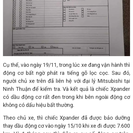
Cụ thể, vào ngày 19/11, trong lúc xe đang vận hành thì
động cơ bất ngờ phát ra tiếng gõ lọc cọc. Sau đó,
người chủ xe trên đã liên hệ với đại lý Mitsubishi tại
Ninh Thuận để kiểm tra. Và kết quả là chiếc Xpander
có dầu động cơ rất đen trong khi bên ngoài động cơ
không có dấu hiệu bất thường.
Theo chủ xe, thì chiếc Xpander đã được bảo dưỡng
thay dầu động cơ vào ngày 15/10 khi xe đi được 7.600