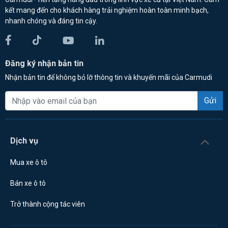
kết mang đến cho khách hàng trải nghiệm hoàn toàn minh bạch,
nhanh chóng và đáng tin cậy.
Đăng ký nhận bản tin
Nhận bản tin để không bỏ lỡ thông tin và khuyến mãi của Carmudi
Gửi
Dịch vụ
Mua xe ô tô
Bán xe ô tô
Trở thành cộng tác viên