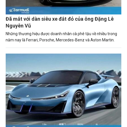
Đã mắt với dàn siêu xe đắt đỏ của ông Đặng Lê
Nguyên Vũ
Những thương hiệu được doanh nhân cà phê tậu về nhiều trong
năm nay là Ferrari, Porsche, Mercedes-Benz và Aston Martin.