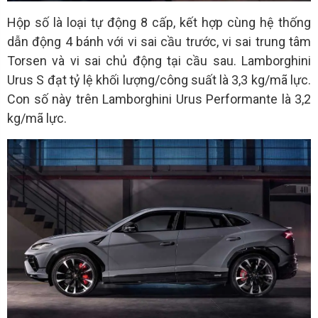
Hộp số là loại tự động 8 cấp, kết hợp cùng hệ thống
dẫn động 4 bánh với vi sai cầu trước, vi sai trung tâm
Torsen và vi sai chủ động tại cầu sau. Lamborghini
Urus S đạt tỷ lệ khối lượng/công suất là 3,3 kg/mã lực.
Con số này trên Lamborghini Urus Performante là 3,2
kg/mã lực.