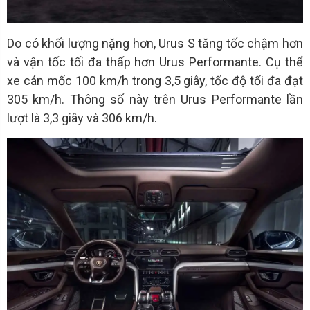
Do có khối lượng nặng hơn, Urus S tăng tốc chậm hơn
và vận tốc tối đa thấp hơn Urus Performante. Cụ thể
xe cán mốc 100 km/h trong 3,5 giây, tốc độ tối đa đạt
305 km/h. Thông số này trên Urus Performante lần
lượt là 3,3 giây và 306 km/h.