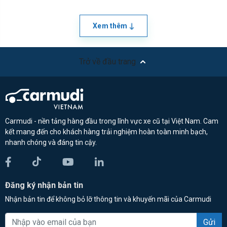
Xem thêm
Trở về đầu trang
Carmudi - nền tảng hàng đầu trong lĩnh vực xe cũ tại Việt Nam. Cam
kết mang đến cho khách hàng trải nghiệm hoàn toàn minh bạch,
nhanh chóng và đáng tin cậy.
Đăng ký nhận bản tin
Nhận bản tin để không bỏ lỡ thông tin và khuyến mãi của Carmudi
Gửi