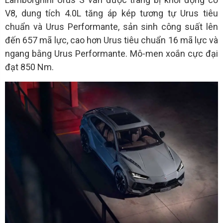
V8, dung tích 4.0L tăng áp kép tương tự Urus tiêu
chuẩn và Urus Performante, sản sinh công suất lên
đến 657 mã lực, cao hơn Urus tiêu chuẩn 16 mã lực và
ngang bằng Urus Performante. Mô-men xoắn cực đại
đạt 850 Nm.