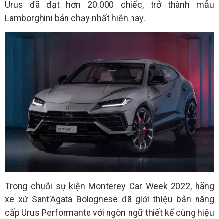
Urus đã đạt hơn 20.000 chiếc, trở thành mẫu
Lamborghini bán chạy nhất hiện nay.
Trong chuỗi sự kiện Monterey Car Week 2022, hãng
xe xứ Sant’Agata Bolognese đã giới thiệu bản nâng
cấp Urus Performante với ngôn ngữ thiết kế cùng hiệu