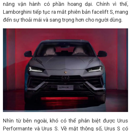
năng vận hành có phần hoang dại. Chính vì thế,
Lamborghini tiếp tục ra mắt phiên bản facelift S, mang
đến sự thoải mái và sang trọng hơn cho người dùng.
Nhìn từ bên ngoài, khó có thể phân biệt được Urus
Performante và Urus S. Về mặt thông số, Urus S có