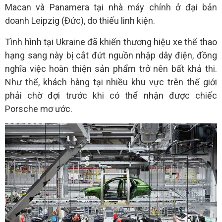
Macan và Panamera tại nhà máy chính ở đại bản
doanh Leipzig (Đức), do thiếu linh kiện.
Tình hình tại Ukraine đã khiến thương hiệu xe thể thao
hạng sang này bị cắt đứt nguồn nhập dây điện, đồng
nghĩa việc hoàn thiện sản phẩm trở nên bất khả thi.
Như thế, khách hàng tại nhiều khu vực trên thế giới
phải chờ đợi trước khi có thể nhận được chiếc
Porsche mơ ước.