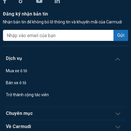
Đăng ký nhận bản tin
Nhận bản tin để không bỏ lỡ thông tin và khuyến mãi của Carmudi
Gửi
Dịch vụ
Mua xe ô tô
Bán xe ô tô
Trở thành cộng tác viên
Chuyên mục
Về Carmudi