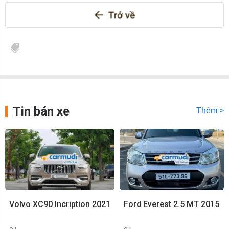
Tin bán xe
Thêm >
Volvo XC90 Incription 2021
Ford Everest 2.5 MT 2015