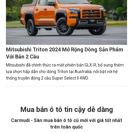
Mitsubishi Triton 2024 Mở Rộng Dòng Sản Phẩm
Với Bản 2 Cầu
Mitsubishi đã chính thức ra mắt phiên bản GLX-R, bổ sung thêm
lựa chọn hấp dẫn cho dòng Triton tại Australia, nổi bật với hệ
thống truyền động 2 cầu Super Select II 4WD.
Mua bán ô tô tin cậy dễ dàng
Carmudi - Sàn mua bán ô tô cũ mới với giá tốt nhất
trên toàn quốc