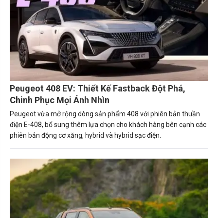
Peugeot 408 EV: Thiết Kế Fastback Đột Phá,
Chinh Phục Mọi Ánh Nhìn
Peugeot vừa mở rộng dòng sản phẩm 408 với phiên bản thuần
điện E-408, bổ sung thêm lựa chọn cho khách hàng bên cạnh các
phiên bản động cơ xăng, hybrid và hybrid sạc điện.