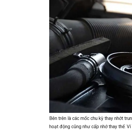
Bên trên là các mốc chu kỳ thay nhớt trun
hoạt động cũng như cấp nhớ thay thế. Ví