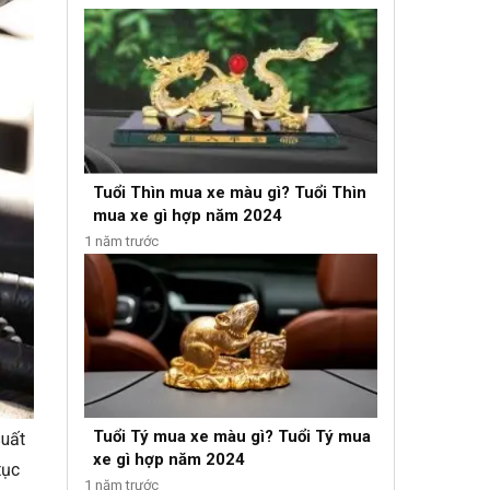
Tuổi Thìn mua xe màu gì? Tuổi Thìn
mua xe gì hợp năm 2024
1 năm trước
Tuổi Tý mua xe màu gì? Tuổi Tý mua
suất
xe gì hợp năm 2024
tục
1 năm trước