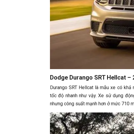
Dodge Durango SRT Hellcat – 
Durango SRT Hellcat là mẫu xe có khả 
tốc độ nhanh như vậy. Xe sử dụng độn
nhưng công suất mạnh hơn ở mức 710 m