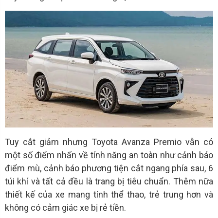
Tuy cắt giảm nhưng Toyota Avanza Premio vẫn có
một số điểm nhấn về tính năng an toàn như cảnh báo
điểm mù, cảnh báo phương tiện cắt ngang phía sau, 6
túi khí và tất cả đều là trang bị tiêu chuẩn. Thêm nữa
thiết kế của xe mang tính thể thao, trẻ trung hơn và
không có cảm giác xe bị rẻ tiền.