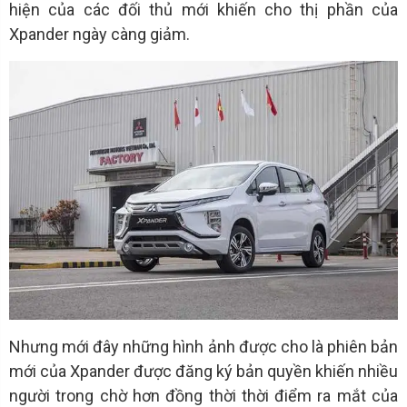
hiện của các đối thủ mới khiến cho thị phần của
Xpander ngày càng giảm.
Nhưng mới đây những hình ảnh được cho là phiên bản
mới của Xpander được đăng ký bản quyền khiến nhiều
người trong chờ hơn đồng thời thời điểm ra mắt của