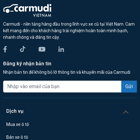
Carmudi - nền tảng hàng đầu trong lĩnh vực xe cũ tại Việt Nam. Cam
kết mang đến cho khách hàng trải nghiệm hoàn toàn minh bạch,
nhanh chóng và đáng tin cậy.
Đăng ký nhận bản tin
Nhận bản tin để không bỏ lỡ thông tin và khuyến mãi của Carmudi
Gửi
Dịch vụ
Mua xe ô tô
Bán xe ô tô