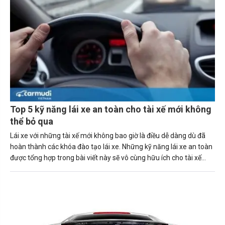
Top 5 kỹ năng lái xe an toàn cho tài xế mới không
thể bỏ qua
Lái xe với những tài xế mới không bao giờ là điều dễ dàng dù đã
hoàn thành các khóa đào tạo lái xe. Những kỹ năng lái xe an toàn
được tổng hợp trong bài viết này sẽ vô cùng hữu ích cho tài xế
mới.