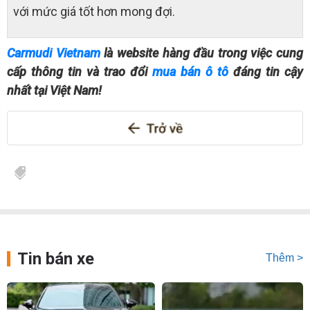
với mức giá tốt hơn mong đợi.
Carmudi Vietnam
là website hàng đầu trong việc cung
cấp thông tin và trao đổi
mua bán ô tô
đáng tin cậy
nhất tại Việt Nam!
Tin bán xe
Thêm >