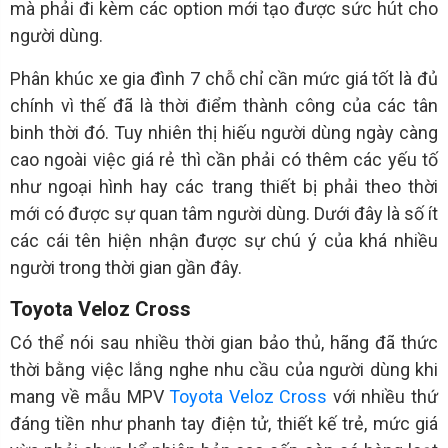
mà phải đi kèm các option mới tạo được sức hút cho
người dùng.
Phân khúc xe gia đình 7 chỗ chỉ cần mức giá tốt là đủ
chính vì thế đã là thời điểm thành công của các tân
binh thời đó. Tuy nhiên thị hiếu người dùng ngày càng
cao ngoài việc giá rẻ thì cần phải có thêm các yếu tố
như ngoại hình hay các trang thiết bị phải theo thời
mới có được sự quan tâm người dùng. Dưới đây là số ít
các cái tên hiện nhận được sự chú ý của khá nhiều
người trong thời gian gần đây.
Toyota Veloz Cross
Có thể nói sau nhiều thời gian bảo thủ, hãng đã thức
thời bằng việc lắng nghe nhu cầu của người dùng khi
mang về mẫu MPV
Toyota Veloz Cross
với nhiều thứ
đáng tiền như phanh tay điện tử, thiết kế trẻ, mức giá