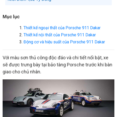
Mục lục
Thiết kế ngoại thất của Porsche 911 Dakar
Thiết kế nội thất của Porsche 911 Dakar
Động cơ và hiệu suất của Porsche 911 Dakar
Với màu sơn thủ công độc đáo và chi tiết nổi bật, xe
sẽ được trưng bày tại bảo tàng Porsche trước khi bàn
giao cho chủ nhân.