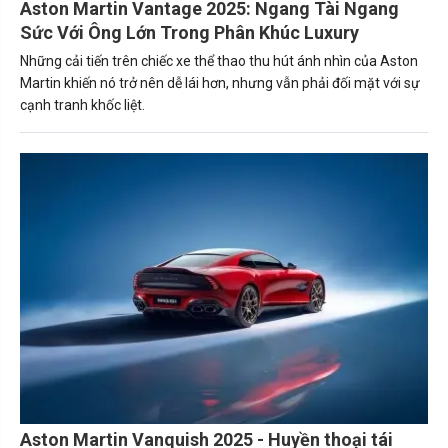
Aston Martin Vantage 2025: Ngang Tài Ngang
Sức Với Ông Lớn Trong Phân Khúc Luxury
Những cải tiến trên chiếc xe thể thao thu hút ánh nhìn của Aston
Martin khiến nó trở nên dễ lái hơn, nhưng vẫn phải đối mặt với sự
cạnh tranh khốc liệt.
Aston Martin Vanquish 2025 - Huyền thoại tái