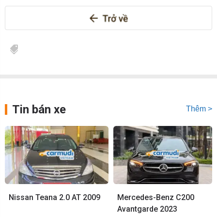
Tin bán xe
Thêm >
Nissan Teana 2.0 AT 2009
Mercedes-Benz C200
Avantgarde 2023