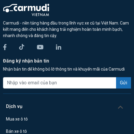
Carmudi - nền tảng hàng đầu trong lĩnh vực xe cũ tại Việt Nam. Cam
kết mang đến cho khách hàng trải nghiệm hoàn toàn minh bạch,
nhanh chóng và đáng tin cậy.
Đăng ký nhận bản tin
Nhận bản tin để không bỏ lỡ thông tin và khuyến mãi của Carmudi
Gửi
Dịch vụ
Mua xe ô tô
Bán xe ô tô