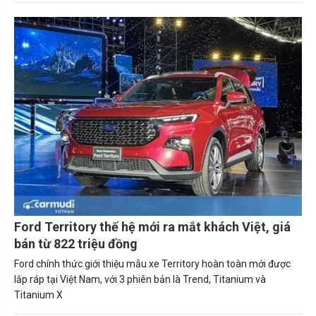
Ford Territory thế hệ mới ra mắt khách Việt, giá
bán từ 822 triệu đồng
Ford chính thức giới thiệu mẫu xe Territory hoàn toàn mới được
lắp ráp tại Việt Nam, với 3 phiên bản là Trend, Titanium và
Titanium X