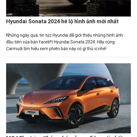
Hyundai Sonata 2024 hé lộ hình ảnh mới nhất
Những ngày qua, tin tức Hyundai đã giới thiệu những hình ảnh
đầu tiên của bản facelift Hyundai Sonata 2024. Hãy cùng
Carmudi tìm hiểu xem phiên bản này có gì thú vị nhé!