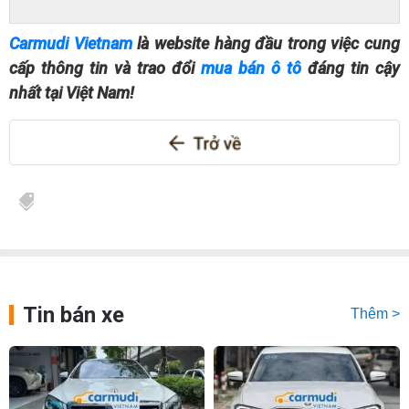
Carmudi Vietnam
là website hàng đầu trong việc cung
cấp thông tin và trao đổi
mua bán ô tô
đáng tin cậy
nhất tại Việt Nam!
Tin bán xe
Thêm >