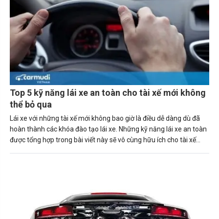
Top 5 kỹ năng lái xe an toàn cho tài xế mới không
thể bỏ qua
Lái xe với những tài xế mới không bao giờ là điều dễ dàng dù đã
hoàn thành các khóa đào tạo lái xe. Những kỹ năng lái xe an toàn
được tổng hợp trong bài viết này sẽ vô cùng hữu ích cho tài xế
mới.