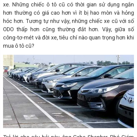
xe. Những chiếc ô tô cũ có thời gian sử dụng ngắn
hơn thường có giá cao hơn vì ít bị hao mòn và hỏng
hóc hơn. Tương tự như vậy, những chiếc xe cũ với số
ODO thấp hơn cũng thường đắt hơn. Vậy, giữa số
công-tơ-mét và đời xe, tiêu chí nào quan trọng hơn khi
mua ô tô cũ?