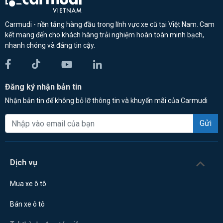
Carmudi - nền tảng hàng đầu trong lĩnh vực xe cũ tại Việt Nam. Cam
kết mang đến cho khách hàng trải nghiệm hoàn toàn minh bạch,
nhanh chóng và đáng tin cậy.
Đăng ký nhận bản tin
Nhận bản tin để không bỏ lỡ thông tin và khuyến mãi của Carmudi
Gửi
Dịch vụ
Mua xe ô tô
Bán xe ô tô