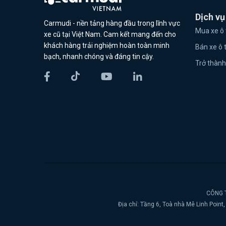
Dịch vụ
Carmudi - nền tảng hàng đầu trong lĩnh vực
Mua xe ô 
xe cũ tại Việt Nam. Cam kết mang đến cho
khách hàng trải nghiệm hoàn toàn minh
Bán xe ô 
bạch, nhanh chóng và đáng tin cậy.
Trở thành
CÔNG T
Địa chỉ: Tầng 6, Toà nhà Mê Linh Poin