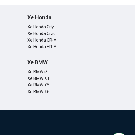
Xe Honda
Xe Honda City
Xe Honda Civic
Xe Honda CR-V
Xe Honda HR-V
Xe BMW
Xe BMW i8
Xe BMW X1
Xe BMW X5
Xe BMW X6