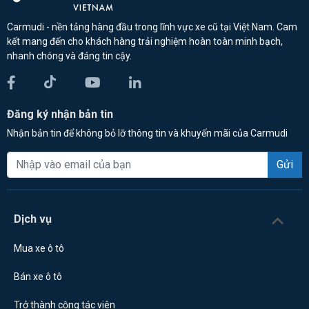
Carmudi - nền tảng hàng đầu trong lĩnh vực xe cũ tại Việt Nam. Cam
kết mang đến cho khách hàng trải nghiệm hoàn toàn minh bạch,
nhanh chóng và đáng tin cậy.
Đăng ký nhận bản tin
Nhận bản tin để không bỏ lỡ thông tin và khuyến mãi của Carmudi
Gửi
Dịch vụ
Mua xe ô tô
Bán xe ô tô
Trở thành cộng tác viên