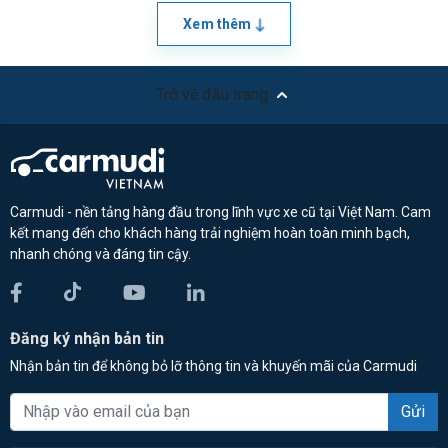
Xem thêm
Trở về đầu trang
Carmudi - nền tảng hàng đầu trong lĩnh vực xe cũ tại Việt Nam. Cam
kết mang đến cho khách hàng trải nghiệm hoàn toàn minh bạch,
nhanh chóng và đáng tin cậy.
Đăng ký nhận bản tin
Nhận bản tin để không bỏ lỡ thông tin và khuyến mãi của Carmudi
Gửi