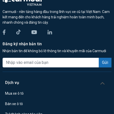
Carmudi - nền tảng hàng đầu trong lĩnh vực xe cũ tại Việt Nam. Cam
kết mang đến cho khách hàng trải nghiệm hoàn toàn minh bạch,
nhanh chóng và đáng tin cậy.
Đăng ký nhận bản tin
Nhận bản tin để không bỏ lỡ thông tin và khuyến mãi của Carmudi
Gửi
Dịch vụ
Mua xe ô tô
Bán xe ô tô