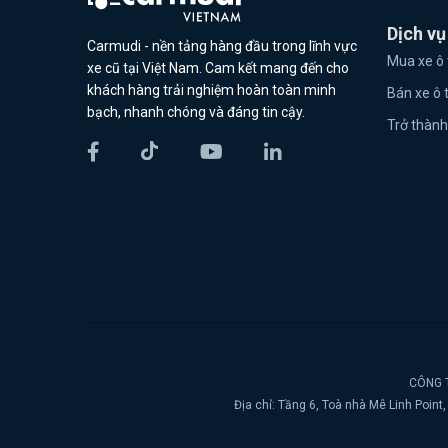
Dịch vụ
Carmudi - nền tảng hàng đầu trong lĩnh vực
Mua xe ô 
xe cũ tại Việt Nam. Cam kết mang đến cho
khách hàng trải nghiệm hoàn toàn minh
Bán xe ô 
bạch, nhanh chóng và đáng tin cậy.
Trở thành
CÔNG T
Địa chỉ: Tầng 6, Toà nhà Mê Linh Poin