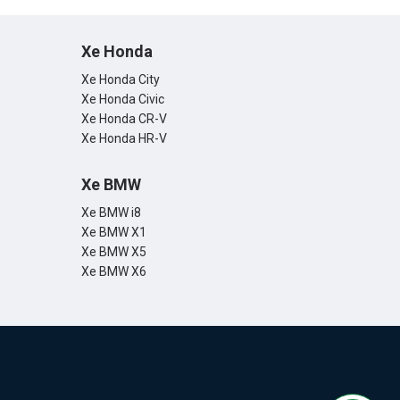
Xe Honda
Xe Honda City
Xe Honda Civic
Xe Honda CR-V
Xe Honda HR-V
Xe BMW
Xe BMW i8
Xe BMW X1
Xe BMW X5
Xe BMW X6