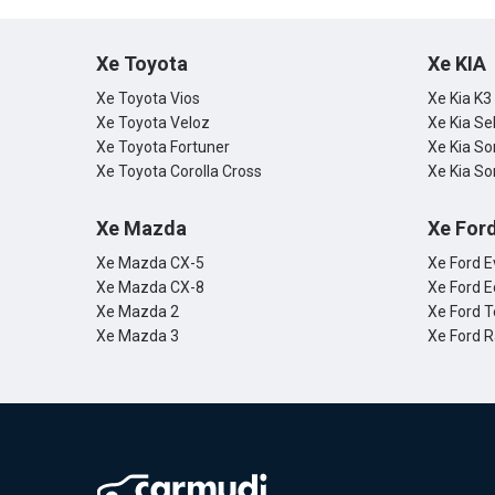
Xe Toyota
Xe KIA
Xe Toyota Vios
Xe Kia K3
Xe Toyota Veloz
Xe Kia Se
Xe Toyota Fortuner
Xe Kia So
Xe Toyota Corolla Cross
Xe Kia So
Xe Mazda
Xe For
Xe Mazda CX-5
Xe Ford E
Xe Mazda CX-8
Xe Ford E
Xe Mazda 2
Xe Ford T
Xe Mazda 3
Xe Ford 