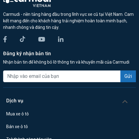
Carmudi - nền tảng hàng đầu trong lĩnh vực xe cũ tại Việt Nam. Cam
kết mang đến cho khách hàng trải nghiệm hoàn toàn minh bạch,
nhanh chóng và đáng tin cậy.
Đăng ký nhận bản tin
Nhận bản tin để không bỏ lỡ thông tin và khuyến mãi của Carmudi
Gửi
Dịch vụ
Mua xe ô tô
Bán xe ô tô