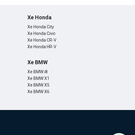
Xe Honda
Xe Honda City
Xe Honda Civic
Xe Honda CR-V
Xe Honda HR-V
Xe BMW
Xe BMW i8
Xe BMW X1
Xe BMW X5
Xe BMW X6