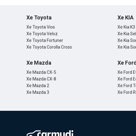
Xe Toyota
Xe KIA
Xe Toyota Vios
Xe Kia K3
Xe Toyota Veloz
Xe Kia Se
Xe Toyota Fortuner
Xe Kia So
Xe Toyota Corolla Cross
Xe Kia So
Xe Mazda
Xe For
Xe Mazda CX-5
Xe Ford E
Xe Mazda CX-8
Xe Ford E
Xe Mazda 2
Xe Ford T
Xe Mazda 3
Xe Ford 