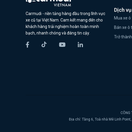
Dịch vụ
Carmudi - nền tảng hàng đầu trong lĩnh vực
Mua xe ô 
xe cũ tại Việt Nam. Cam kết mang đến cho
khách hàng trải nghiệm hoàn toàn minh
Bán xe ô 
bạch, nhanh chóng và đáng tin cậy.
Trở thành
CÔNG T
Địa chỉ: Tầng 6, Toà nhà Mê Linh Poin