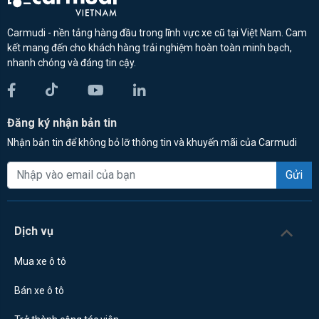
Carmudi - nền tảng hàng đầu trong lĩnh vực xe cũ tại Việt Nam. Cam
kết mang đến cho khách hàng trải nghiệm hoàn toàn minh bạch,
nhanh chóng và đáng tin cậy.
Đăng ký nhận bản tin
Nhận bản tin để không bỏ lỡ thông tin và khuyến mãi của Carmudi
Gửi
Dịch vụ
Mua xe ô tô
Bán xe ô tô