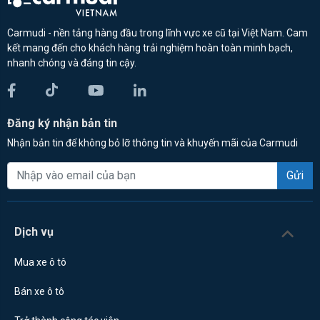
Carmudi - nền tảng hàng đầu trong lĩnh vực xe cũ tại Việt Nam. Cam
kết mang đến cho khách hàng trải nghiệm hoàn toàn minh bạch,
nhanh chóng và đáng tin cậy.
Đăng ký nhận bản tin
Nhận bản tin để không bỏ lỡ thông tin và khuyến mãi của Carmudi
Gửi
Dịch vụ
Mua xe ô tô
Bán xe ô tô