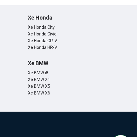
Xe Honda
Xe Honda City
Xe Honda Civic
Xe Honda CR-V
Xe Honda HR-V
Xe BMW
Xe BMW i8
Xe BMW X1
Xe BMW X5
Xe BMW X6