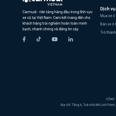
Dịch vụ
Carmudi - nền tảng hàng đầu trong lĩnh vực
Mua xe ô 
xe cũ tại Việt Nam. Cam kết mang đến cho
khách hàng trải nghiệm hoàn toàn minh
Bán xe ô 
bạch, nhanh chóng và đáng tin cậy.
Trở thành
CÔNG T
Địa chỉ: Tầng 6, Toà nhà Mê Linh Poin