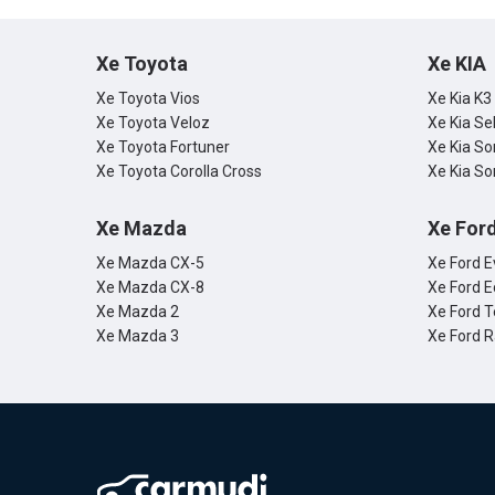
Xe Toyota
Xe KIA
Xe Toyota Vios
Xe Kia K3
Xe Toyota Veloz
Xe Kia Se
Xe Toyota Fortuner
Xe Kia So
Xe Toyota Corolla Cross
Xe Kia So
Xe Mazda
Xe For
Xe Mazda CX-5
Xe Ford E
Xe Mazda CX-8
Xe Ford E
Xe Mazda 2
Xe Ford T
Xe Mazda 3
Xe Ford 