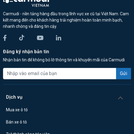
Carmudi - nền tảng hàng đầu trong lĩnh vực xe cũ tại Việt Nam. Cam
kết mang đến cho khách hàng trải nghiệm hoàn toàn minh bạch,
nhanh chóng và đáng tin cậy.
Đăng ký nhận bản tin
Nhận bản tin để không bỏ lỡ thông tin và khuyến mãi của Carmudi
Gửi
Dịch vụ
Mua xe ô tô
Bán xe ô tô