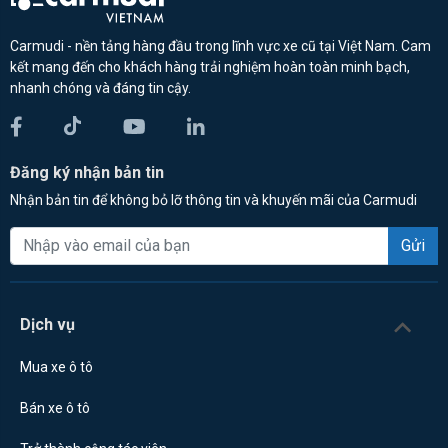
Carmudi - nền tảng hàng đầu trong lĩnh vực xe cũ tại Việt Nam. Cam
kết mang đến cho khách hàng trải nghiệm hoàn toàn minh bạch,
nhanh chóng và đáng tin cậy.
Đăng ký nhận bản tin
Nhận bản tin để không bỏ lỡ thông tin và khuyến mãi của Carmudi
Gửi
Dịch vụ
Mua xe ô tô
Bán xe ô tô