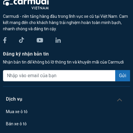
Carmudi - nền tảng hàng đầu trong lĩnh vực xe cũ tại Việt Nam. Cam
kết mang đến cho khách hàng trải nghiệm hoàn toàn minh bạch,
nhanh chóng và đáng tin cậy.
Đăng ký nhận bản tin
Nhận bản tin để không bỏ lỡ thông tin và khuyến mãi của Carmudi
Gửi
Dịch vụ
Mua xe ô tô
Bán xe ô tô