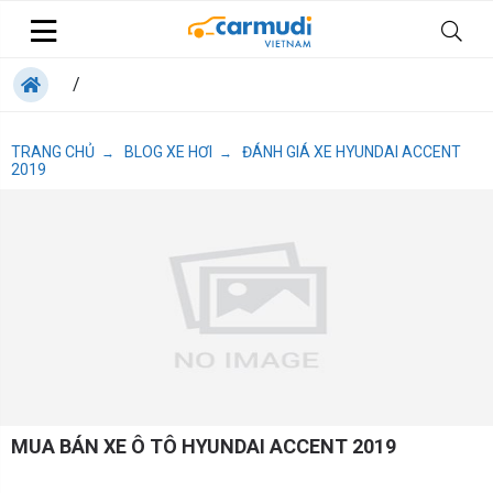
/
TRANG CHỦ
BLOG XE HƠI
ĐÁNH GIÁ XE HYUNDAI ACCENT
→
→
2019
MUA BÁN XE Ô TÔ HYUNDAI ACCENT 2019