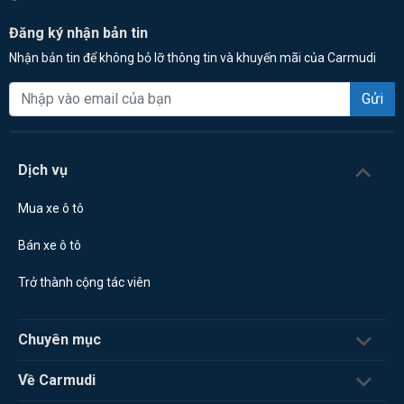
Đăng ký nhận bản tin
Nhận bản tin để không bỏ lỡ thông tin và khuyến mãi của Carmudi
Gửi
Dịch vụ
Mua xe ô tô
Bán xe ô tô
Trở thành cộng tác viên
Chuyên mục
Về Carmudi