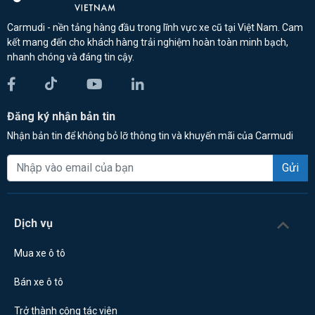
Carmudi - nền tảng hàng đầu trong lĩnh vực xe cũ tại Việt Nam. Cam
kết mang đến cho khách hàng trải nghiệm hoàn toàn minh bạch,
nhanh chóng và đáng tin cậy.
Đăng ký nhận bản tin
Nhận bản tin để không bỏ lỡ thông tin và khuyến mãi của Carmudi
Gửi
Dịch vụ
Mua xe ô tô
Bán xe ô tô
Trở thành cộng tác viên