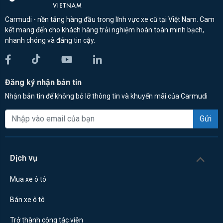
Carmudi - nền tảng hàng đầu trong lĩnh vực xe cũ tại Việt Nam. Cam
kết mang đến cho khách hàng trải nghiệm hoàn toàn minh bạch,
nhanh chóng và đáng tin cậy.
Đăng ký nhận bản tin
Nhận bản tin để không bỏ lỡ thông tin và khuyến mãi của Carmudi
Gửi
Dịch vụ
Mua xe ô tô
Bán xe ô tô
Trở thành cộng tác viên