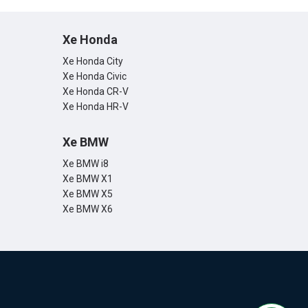
Xe Honda
Xe Honda City
Xe Honda Civic
Xe Honda CR-V
Xe Honda HR-V
Xe BMW
Xe BMW i8
Xe BMW X1
Xe BMW X5
Xe BMW X6