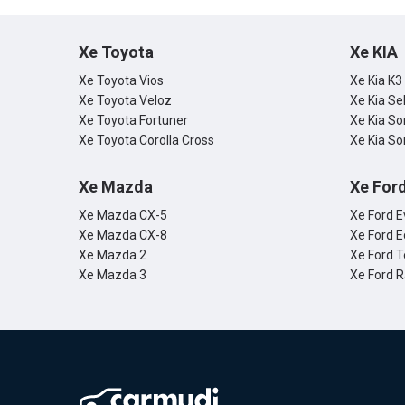
Xe Toyota
Xe KIA
Xe Toyota Vios
Xe Kia K3
Xe Toyota Veloz
Xe Kia Se
Xe Toyota Fortuner
Xe Kia So
Xe Toyota Corolla Cross
Xe Kia So
Xe Mazda
Xe For
Xe Mazda CX-5
Xe Ford E
Xe Mazda CX-8
Xe Ford E
Xe Mazda 2
Xe Ford T
Xe Mazda 3
Xe Ford 