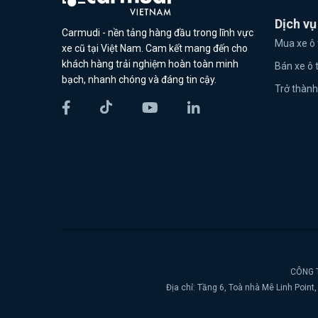
Dịch vụ
Carmudi - nền tảng hàng đầu trong lĩnh vực
Mua xe ô 
xe cũ tại Việt Nam. Cam kết mang đến cho
khách hàng trải nghiệm hoàn toàn minh
Bán xe ô 
bạch, nhanh chóng và đáng tin cậy.
Trở thành
CÔNG T
Địa chỉ: Tầng 6, Toà nhà Mê Linh Poin