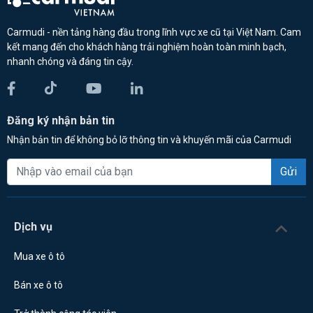
Carmudi - nền tảng hàng đầu trong lĩnh vực xe cũ tại Việt Nam. Cam
kết mang đến cho khách hàng trải nghiệm hoàn toàn minh bạch,
nhanh chóng và đáng tin cậy.
Đăng ký nhận bản tin
Nhận bản tin để không bỏ lỡ thông tin và khuyến mãi của Carmudi
Gửi
Dịch vụ
Mua xe ô tô
Bán xe ô tô