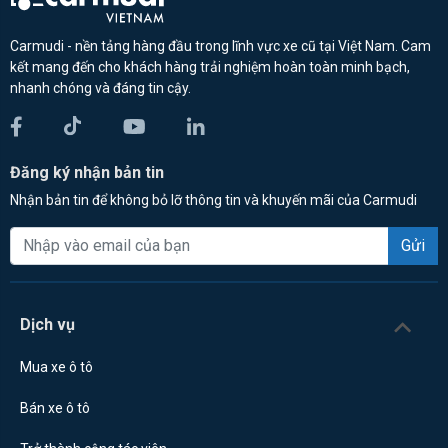
Carmudi - nền tảng hàng đầu trong lĩnh vực xe cũ tại Việt Nam. Cam
kết mang đến cho khách hàng trải nghiệm hoàn toàn minh bạch,
nhanh chóng và đáng tin cậy.
Đăng ký nhận bản tin
Nhận bản tin để không bỏ lỡ thông tin và khuyến mãi của Carmudi
Gửi
Dịch vụ
Mua xe ô tô
Bán xe ô tô