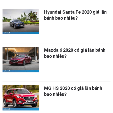
Hyundai Santa Fe 2020 giá lăn
bánh bao nhiêu?
Mazda 6 2020 có giá lăn bánh
bao nhiêu?
MG HS 2020 có giá lăn bánh
bao nhiêu?