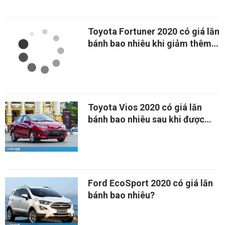
Toyota Fortuner 2020 có giá lăn
bánh bao nhiêu khi giảm thêm
50% lệ phí trước bạ?
Toyota Vios 2020 có giá lăn
bánh bao nhiêu sau khi được
hưởng ưu đãi lệ phí trước bạ?
Ford EcoSport 2020 có giá lăn
bánh bao nhiêu?