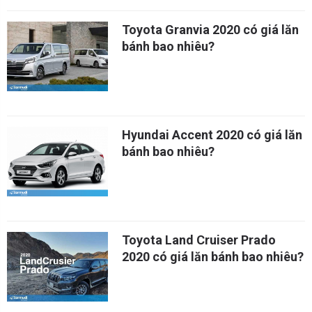
Toyota Granvia 2020 có giá lăn
bánh bao nhiêu?
Hyundai Accent 2020 có giá lăn
bánh bao nhiêu?
Toyota Land Cruiser Prado
2020 có giá lăn bánh bao nhiêu?