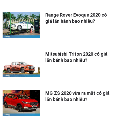
Range Rover Evoque 2020 có
giá lăn bánh bao nhiêu?
Mitsubishi Triton 2020 có giá
lăn bánh bao nhiêu?
MG ZS 2020 vừa ra mắt có giá
lăn bánh bao nhiêu?