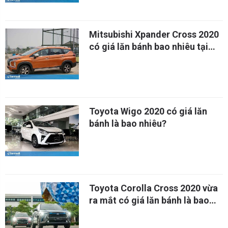
Mitsubishi Xpander Cross 2020
có giá lăn bánh bao nhiêu tại
Việt Nam?
Toyota Wigo 2020 có giá lăn
bánh là bao nhiêu?
Toyota Corolla Cross 2020 vừa
ra mắt có giá lăn bánh là bao
nhiêu?