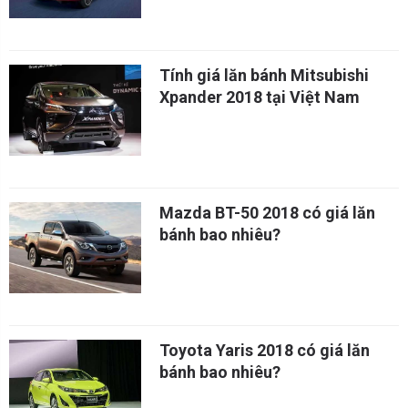
Tính giá lăn bánh Mitsubishi
Xpander 2018 tại Việt Nam
Mazda BT-50 2018 có giá lăn
bánh bao nhiêu?
Toyota Yaris 2018 có giá lăn
bánh bao nhiêu?