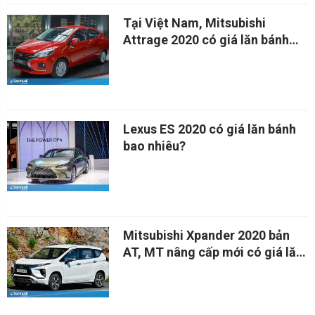
Tại Việt Nam, Mitsubishi
Attrage 2020 có giá lăn bánh
bao nhiêu?
Lexus ES 2020 có giá lăn bánh
bao nhiêu?
Mitsubishi Xpander 2020 bản
AT, MT nâng cấp mới có giá lăn
bánh là bao nhiêu?