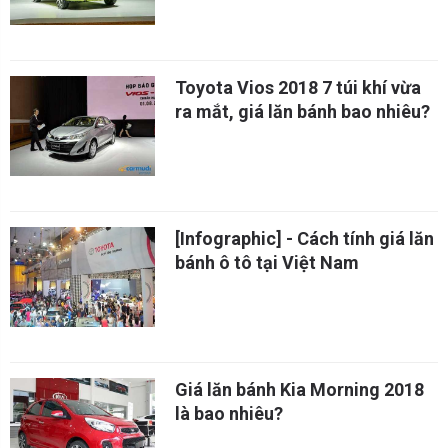
Toyota Vios 2018 7 túi khí vừa
ra mắt, giá lăn bánh bao nhiêu?
[Infographic] - Cách tính giá lăn
bánh ô tô tại Việt Nam
Giá lăn bánh Kia Morning 2018
là bao nhiêu?