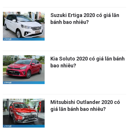
Suzuki Ertiga 2020 có giá lăn
bánh bao nhiêu?
Kia Soluto 2020 có giá lăn bánh
bao nhiêu?
Mitsubishi Outlander 2020 có
giá lăn bánh bao nhiêu?