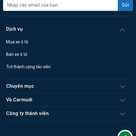
Gửi
Dịch vụ
Mua xe ô tô
Bán xe ô tô
Trở thành cộng tác viên
Chuyên mục
Về Carmudi
Công ty thành viên