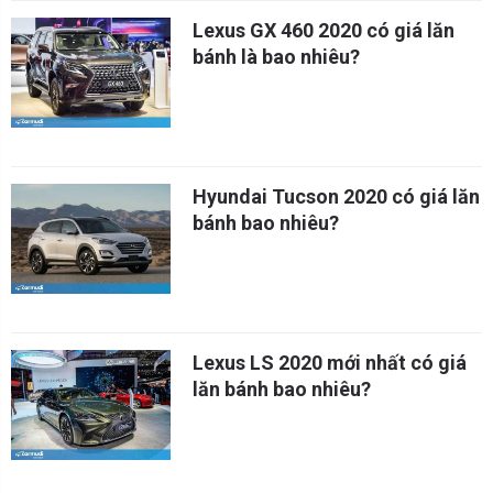
Lexus GX 460 2020 có giá lăn
bánh là bao nhiêu?
Hyundai Tucson 2020 có giá lăn
bánh bao nhiêu?
Lexus LS 2020 mới nhất có giá
lăn bánh bao nhiêu?