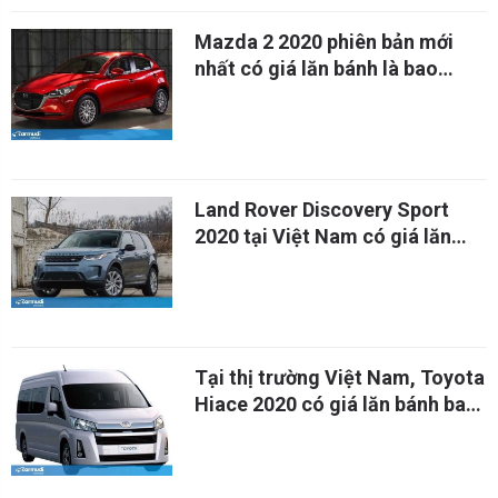
Mazda 2 2020 phiên bản mới
nhất có giá lăn bánh là bao
nhiêu?
Land Rover Discovery Sport
2020 tại Việt Nam có giá lăn
bánh bao nhiêu?
Tại thị trường Việt Nam, Toyota
Hiace 2020 có giá lăn bánh bao
nhiêu?