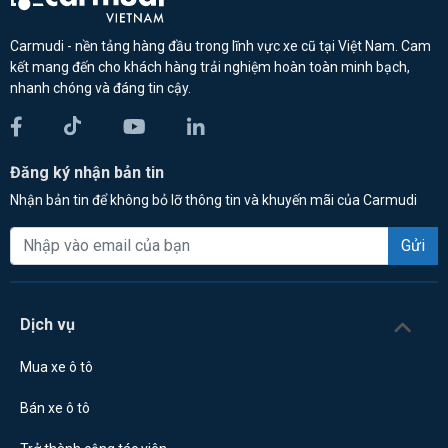
Carmudi - nền tảng hàng đầu trong lĩnh vực xe cũ tại Việt Nam. Cam
kết mang đến cho khách hàng trải nghiệm hoàn toàn minh bạch,
nhanh chóng và đáng tin cậy.
Đăng ký nhận bản tin
Nhận bản tin để không bỏ lỡ thông tin và khuyến mãi của Carmudi
Gửi
Dịch vụ
Mua xe ô tô
Bán xe ô tô