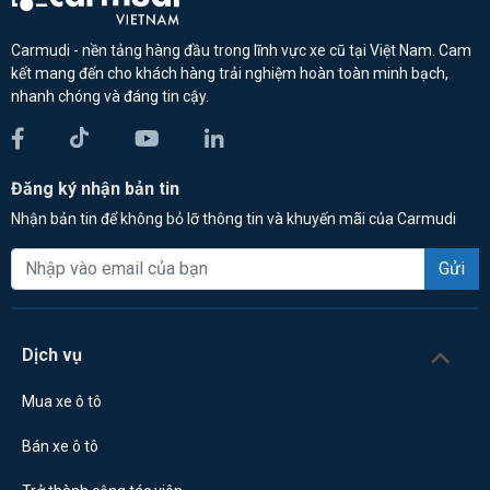
Carmudi - nền tảng hàng đầu trong lĩnh vực xe cũ tại Việt Nam. Cam
kết mang đến cho khách hàng trải nghiệm hoàn toàn minh bạch,
nhanh chóng và đáng tin cậy.
Đăng ký nhận bản tin
Nhận bản tin để không bỏ lỡ thông tin và khuyến mãi của Carmudi
Gửi
Dịch vụ
Mua xe ô tô
Bán xe ô tô