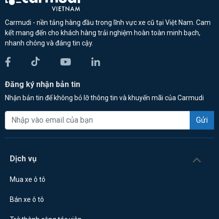
Carmudi - nền tảng hàng đầu trong lĩnh vực xe cũ tại Việt Nam. Cam
kết mang đến cho khách hàng trải nghiệm hoàn toàn minh bạch,
nhanh chóng và đáng tin cậy.
Đăng ký nhận bản tin
Nhận bản tin để không bỏ lỡ thông tin và khuyến mãi của Carmudi
Gửi
Dịch vụ
Mua xe ô tô
Bán xe ô tô