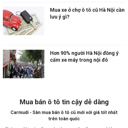
Mua xe ở chợ ô tô cũ Hà Nội cần
lưu ý gì?
Hơn 90% người Hà Nội đồng ý
cấm xe máy trong nội đô
Mua bán ô tô tin cậy dễ dàng
Carmudi - Sàn mua bán ô tô cũ mới với giá tốt nhất
trên toàn quốc