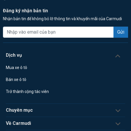
Đăng ký nhận bản tin
Nhận bản tin để không bỏ lỡ thông tin và khuyến mãi của Carmudi
Gửi
Dịch vụ
Mua xe ô tô
Bán xe ô tô
Trở thành cộng tác viên
Chuyên mục
Về Carmudi