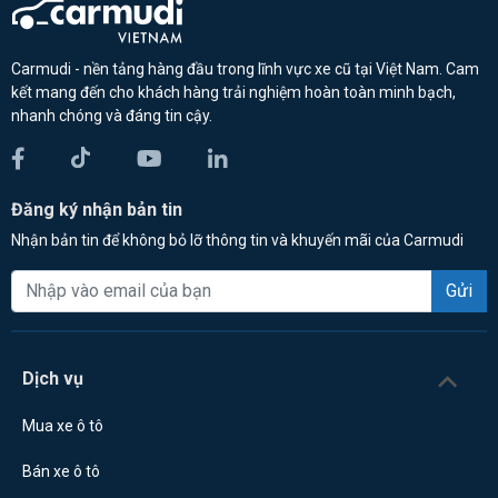
Carmudi - nền tảng hàng đầu trong lĩnh vực xe cũ tại Việt Nam. Cam
kết mang đến cho khách hàng trải nghiệm hoàn toàn minh bạch,
nhanh chóng và đáng tin cậy.
Đăng ký nhận bản tin
Nhận bản tin để không bỏ lỡ thông tin và khuyến mãi của Carmudi
Gửi
Dịch vụ
Mua xe ô tô
Bán xe ô tô