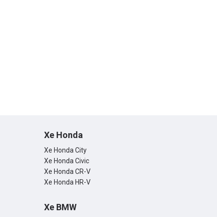
Xe Honda
Xe Honda City
Xe Honda Civic
Xe Honda CR-V
Xe Honda HR-V
Xe BMW