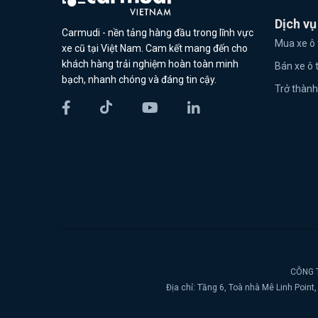
Dịch vụ
Carmudi - nền tảng hàng đầu trong lĩnh vực
Mua xe ô 
xe cũ tại Việt Nam. Cam kết mang đến cho
khách hàng trải nghiệm hoàn toàn minh
Bán xe ô 
bạch, nhanh chóng và đáng tin cậy.
Trở thành
CÔNG T
Địa chỉ: Tầng 6, Toà nhà Mê Linh Poin