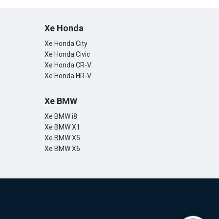
Xe Honda
Xe Honda City
Xe Honda Civic
Xe Honda CR-V
Xe Honda HR-V
Xe BMW
Xe BMW i8
Xe BMW X1
Xe BMW X5
Xe BMW X6